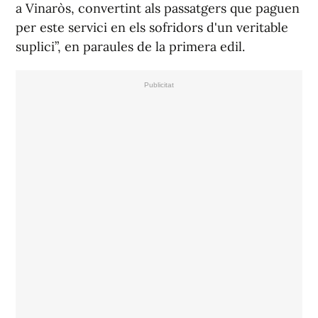
a Vinaròs, convertint als passatgers que paguen
per este servici en els sofridors d'un veritable
suplici”, en paraules de la primera edil.