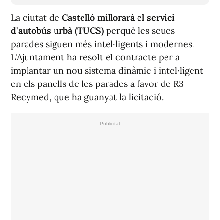
La ciutat de
Castelló millorarà el servici
d'autobús urbà (TUCS)
perquè les seues
parades siguen més intel·ligents i modernes.
L'Ajuntament ha resolt el contracte per a
implantar un nou sistema dinàmic i intel·ligent
en els panells de les parades a favor de R3
Recymed, que ha guanyat la licitació.