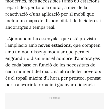
modernes, més accessibles i amb 60 estacions
repartides per tota la ciutat, a més de la
reactivació d'una aplicació per al mòbil que
inclou un mapa de disponibilitat de bicicletes i
ancoratges a temps real.
L'Ajuntament ha assenyalat que està prevista
l'ampliació amb
noves estacions
, que compten
amb un nou disseny modular que permet
engrandir o disminuir el nombre d'ancoratges
de cada base en funció de les necessitats de
cada moment del dia. Una altra de les novetats
és el topall màxim d'1 hora per préstec, pensat
per a afavorir la rotació i guanyar eficiència.