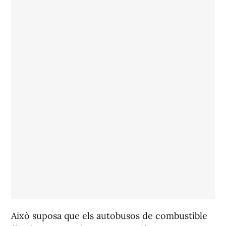
Això suposa que els autobusos de combustible