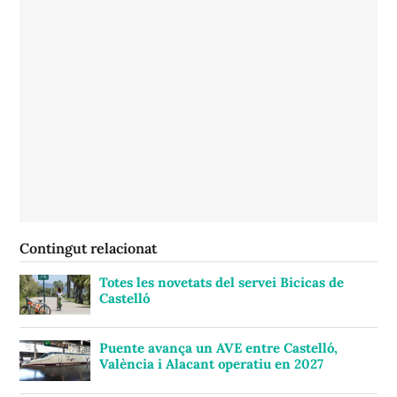
Contingut relacionat
Totes les novetats del servei Bicicas de
Castelló
Puente avança un AVE entre Castelló,
València i Alacant operatiu en 2027