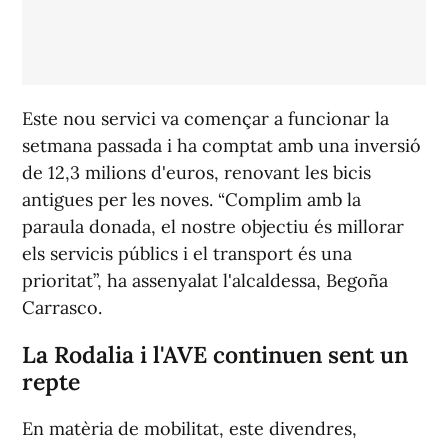
Este nou servici va començar a funcionar la
setmana passada i ha comptat amb una inversió
de 12,3 milions d'euros, renovant les bicis
antigues per les noves. “Complim amb la
paraula donada, el nostre objectiu és millorar
els servicis públics i el transport és una
prioritat”, ha assenyalat l'alcaldessa, Begoña
Carrasco.
La Rodalia i l'AVE continuen sent un
repte
En matèria de mobilitat, este divendres,