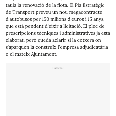
taula la renovació de la flota. El Pla Estratègic
de Transport preveu un nou megacontracte
d'autobusos per 150 milions d'euros i 15 anys,
que està pendent d'eixir a licitació. El plec de
prescripcions tècniques i administratives ja està
elaborat, però queda aclarir si la cotxera on
s'aparquen la construïx l'empresa adjudicatària
o el mateix Ajuntament.