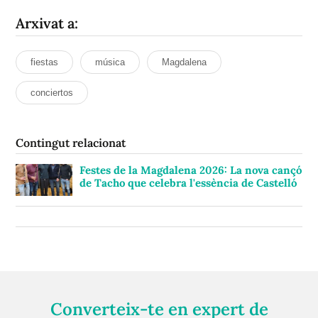
Arxivat a:
fiestas
música
Magdalena
conciertos
Contingut relacionat
Festes de la Magdalena 2026: La nova cançó
de Tacho que celebra l'essència de Castelló
Converteix-te en expert de