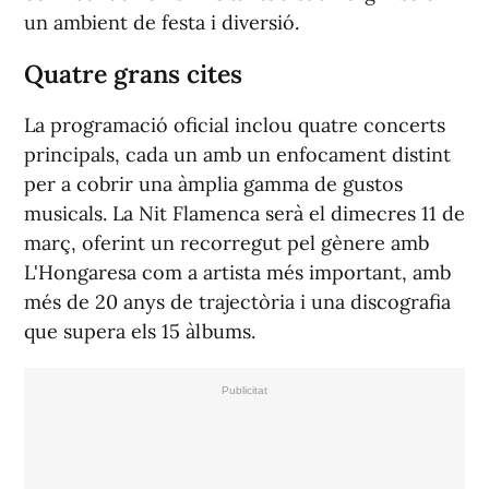
un ambient de festa i diversió.
Quatre grans cites
La programació oficial inclou quatre concerts
principals, cada un amb un enfocament distint
per a cobrir una àmplia gamma de gustos
musicals. La Nit Flamenca serà el dimecres 11 de
març, oferint un recorregut pel gènere amb
L'Hongaresa com a artista més important, amb
més de 20 anys de trajectòria i una discografia
que supera els 15 àlbums.