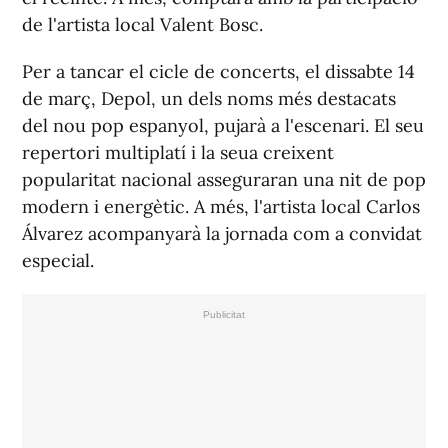
de l'artista local Valent Bosc.
Per a tancar el cicle de concerts, el dissabte 14
de març, Depol, un dels noms més destacats
del nou pop espanyol, pujarà a l'escenari. El seu
repertori multiplatí i la seua creixent
popularitat nacional asseguraran una nit de pop
modern i energètic. A més, l'artista local Carlos
Álvarez acompanyarà la jornada com a convidat
especial.