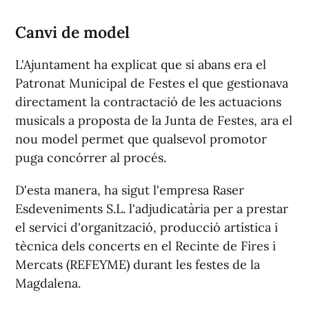
Canvi de model
L'Ajuntament ha explicat que si abans era el
Patronat Municipal de Festes el que gestionava
directament la contractació de les actuacions
musicals a proposta de la Junta de Festes, ara el
nou model permet que qualsevol promotor
puga concórrer al procés.
D'esta manera, ha sigut l'empresa Raser
Esdeveniments S.L. l'adjudicatària per a prestar
el servici d'organització, producció artística i
tècnica dels concerts en el Recinte de Fires i
Mercats (REFEYME) durant les festes de la
Magdalena.