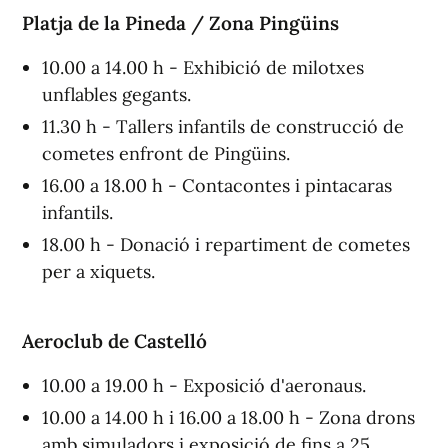
Platja de la Pineda / Zona Pingüins
10.00 a 14.00 h - Exhibició de milotxes
unflables gegants.
11.30 h - Tallers infantils de construcció de
cometes enfront de Pingüins.
16.00 a 18.00 h - Contacontes i pintacaras
infantils.
18.00 h - Donació i repartiment de cometes
per a xiquets.
Aeroclub de Castelló
10.00 a 19.00 h - Exposició d'aeronaus.
10.00 a 14.00 h i 16.00 a 18.00 h - Zona drons
amb simuladors i exposició de fins a 25