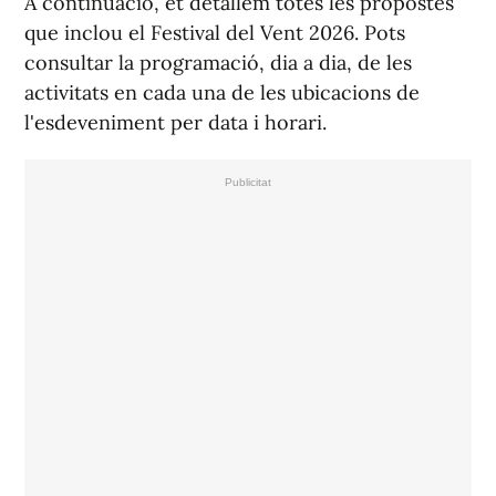
A continuació, et detallem totes les propostes
que inclou el Festival del Vent 2026. Pots
consultar la programació, dia a dia, de les
activitats en cada una de les ubicacions de
l'esdeveniment per data i horari.