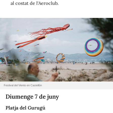
al costat de l'Aeroclub.
Festival del Viento en Castellón
Diumenge 7 de juny
Platja del Gurugú