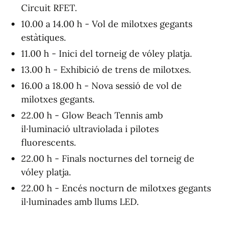
Circuit RFET.
10.00 a 14.00 h - Vol de milotxes gegants
estàtiques.
11.00 h - Inici del torneig de vóley platja.
13.00 h - Exhibició de trens de milotxes.
16.00 a 18.00 h - Nova sessió de vol de
milotxes gegants.
22.00 h - Glow Beach Tennis amb
il·luminació ultraviolada i pilotes
fluorescents.
22.00 h - Finals nocturnes del torneig de
vóley platja.
22.00 h - Encés nocturn de milotxes gegants
il·luminades amb llums LED.