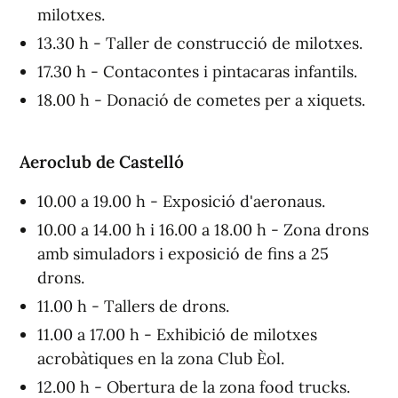
milotxes.
13.30 h - Taller de construcció de milotxes.
17.30 h - Contacontes i pintacaras infantils.
18.00 h - Donació de cometes per a xiquets.
Aeroclub de Castelló
10.00 a 19.00 h - Exposició d'aeronaus.
10.00 a 14.00 h i 16.00 a 18.00 h - Zona drons
amb simuladors i exposició de fins a 25
drons.
11.00 h - Tallers de drons.
11.00 a 17.00 h - Exhibició de milotxes
acrobàtiques en la zona Club Èol.
12.00 h - Obertura de la zona food trucks.