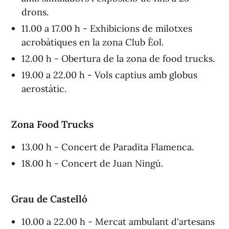
drons.
11.00 a 17.00 h - Exhibicions de milotxes
acrobàtiques en la zona Club Èol.
12.00 h - Obertura de la zona de food trucks.
19.00 a 22.00 h - Vols captius amb globus
aerostàtic.
Zona Food Trucks
13.00 h - Concert de Paradita Flamenca.
18.00 h - Concert de Juan Ningú.
Grau de Castelló
10.00 a 22.00 h - Mercat ambulant d'artesans