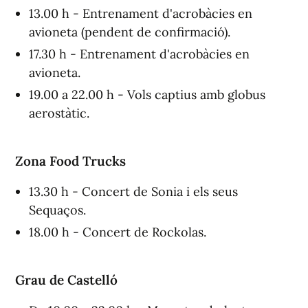
13.00 h - Entrenament d'acrobàcies en
avioneta (pendent de confirmació).
17.30 h - Entrenament d'acrobàcies en
avioneta.
19.00 a 22.00 h - Vols captius amb globus
aerostàtic.
Zona Food Trucks
13.30 h - Concert de Sonia i els seus
Sequaços.
18.00 h - Concert de Rockolas.
Grau de Castelló