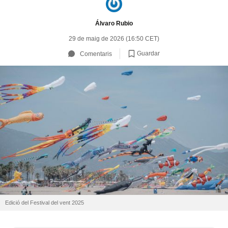
Álvaro Rubio
29 de maig de 2026 (16:50 CET)
Guardar
Comentaris
Edició del Festival del vent 2025