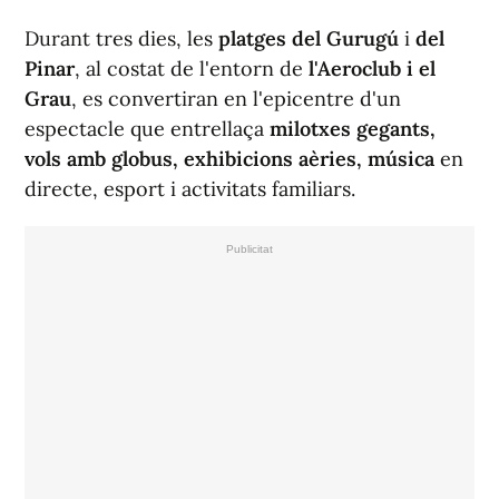
Durant tres dies, les
platges del Gurugú
i
del
Pinar
, al costat de l'entorn de
l'Aeroclub i el
Grau
, es convertiran en l'epicentre d'un
espectacle que entrellaça
milotxes gegants,
vols amb globus, exhibicions aèries, música
en
directe, esport i activitats familiars.