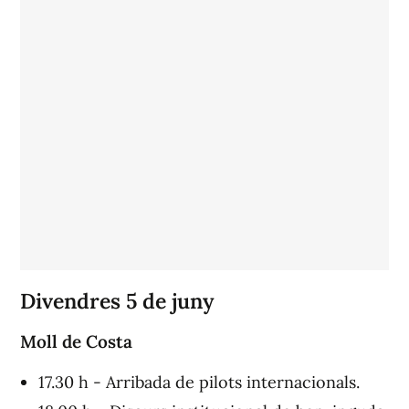
Divendres 5 de juny
Moll de Costa
17.30 h - Arribada de pilots internacionals.