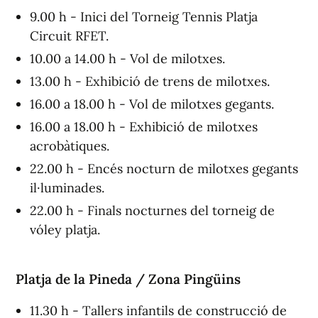
9.00 h - Inici del Torneig Tennis Platja
Circuit RFET.
10.00 a 14.00 h - Vol de milotxes.
13.00 h - Exhibició de trens de milotxes.
16.00 a 18.00 h - Vol de milotxes gegants.
16.00 a 18.00 h - Exhibició de milotxes
acrobàtiques.
22.00 h - Encés nocturn de milotxes gegants
il·luminades.
22.00 h - Finals nocturnes del torneig de
vóley platja.
Platja de la Pineda / Zona Pingüins
11.30 h - Tallers infantils de construcció de