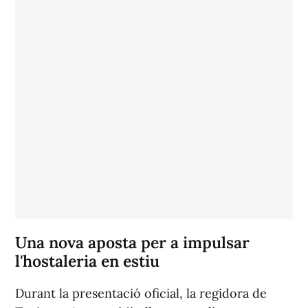
Una nova aposta per a impulsar
l'hostaleria en estiu
Durant la presentació oficial, la regidora de