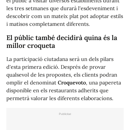
el públic a visitar diversos establiments durant
les tres setmanes que durarà l'esdeveniment i
descobrir com un mateix plat pot adoptar estils
i matisos completament diferents.
El públic també decidirà quina és la
millor croqueta
La participació ciutadana serà un dels pilars
d'esta primera edició. Després de provar
qualsevol de les propostes, els clients podran
omplir el denominat
Croquevoto
, una papereta
disponible en els restaurants adherits que
permetrà valorar les diferents elaboracions.