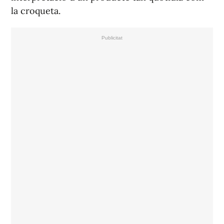
la croqueta.