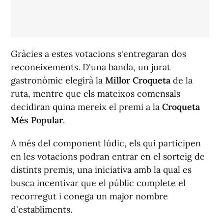
Gràcies a estes votacions s'entregaran dos
reconeixements. D'una banda, un jurat
gastronòmic elegirà la
Millor Croqueta
de la
ruta, mentre que els mateixos comensals
decidiran quina mereix el premi a la
Croqueta
Més Popular
.
A més del component lúdic, els qui participen
en les votacions podran entrar en el sorteig de
distints premis, una iniciativa amb la qual es
busca incentivar que el públic complete el
recorregut i conega un major nombre
d'establiments.