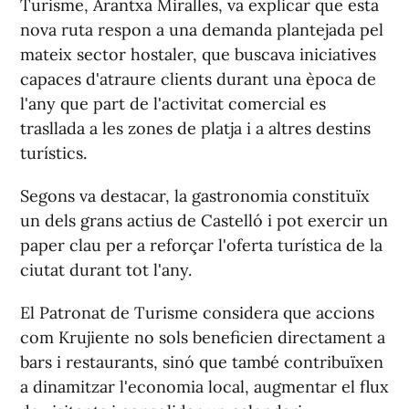
Turisme, Arantxa Miralles, va explicar que esta
nova ruta respon a una demanda plantejada pel
mateix sector hostaler, que buscava iniciatives
capaces d'atraure clients durant una època de
l'any que part de l'activitat comercial es
trasllada a les zones de platja i a altres destins
turístics.
Segons va destacar, la gastronomia constituïx
un dels grans actius de Castelló i pot exercir un
paper clau per a reforçar l'oferta turística de la
ciutat durant tot l'any.
El Patronat de Turisme considera que accions
com Krujiente no sols beneficien directament a
bars i restaurants, sinó que també contribuïxen
a dinamitzar l'economia local, augmentar el flux