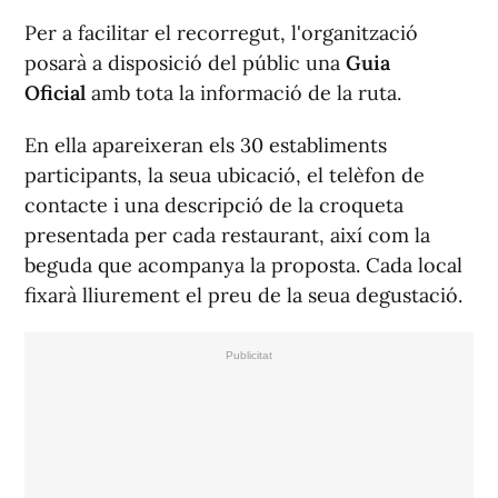
Per a facilitar el recorregut, l'organització
posarà a disposició del públic una
Guia
Oficial
amb tota la informació de la ruta.
En ella apareixeran els 30 establiments
participants, la seua ubicació, el telèfon de
contacte i una descripció de la croqueta
presentada per cada restaurant, així com la
beguda que acompanya la proposta. Cada local
fixarà lliurement el preu de la seua degustació.