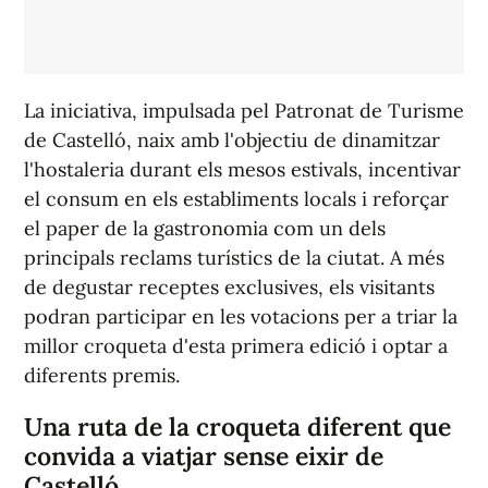
La iniciativa, impulsada pel Patronat de Turisme
de Castelló, naix amb l'objectiu de dinamitzar
l'hostaleria durant els mesos estivals, incentivar
el consum en els establiments locals i reforçar
el paper de la gastronomia com un dels
principals reclams turístics de la ciutat. A més
de degustar receptes exclusives, els visitants
podran participar en les votacions per a triar la
millor croqueta d'esta primera edició i optar a
diferents premis.
Una ruta de la croqueta diferent que
convida a viatjar sense eixir de
Castelló