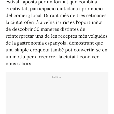
estival i aposta per un format que combina
creativitat, participació ciutadana i promoció
del comerç local. Durant més de tres setmanes,
la ciutat oferirà a veïns i turistes l'oportunitat
de descobrir 30 maneres distintes de
reinterpretar una de les receptes més volgudes
de la gastronomia espanyola, demostrant que
una simple croqueta també pot convertir-se en
un motiu per a recórrer la ciutat i conéixer
nous sabors.