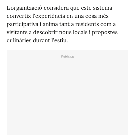
L'organització considera que este sistema
convertix l'experiència en una cosa més
participativa i anima tant a residents com a
visitants a descobrir nous locals i propostes
culinàries durant l'estiu.