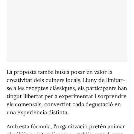
La proposta també busca posar en valor la
creativitat dels cuiners locals. Lluny de limitar-
se a les receptes clàssiques, els participants han
tingut llibertat per a experimentar i sorprendre
els comensals, convertint cada degustació en
una experiència distinta.
Amb esta fórmula, l'organització pretén animar