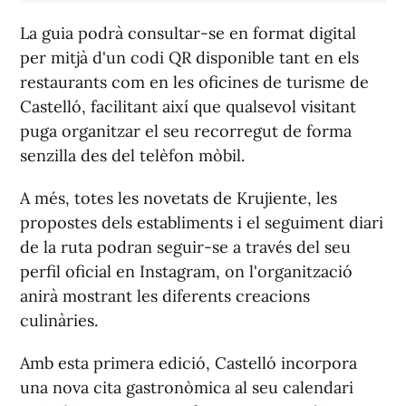
La guia podrà consultar-se en format digital
per mitjà d'un codi QR disponible tant en els
restaurants com en les oficines de turisme de
Castelló, facilitant així que qualsevol visitant
puga organitzar el seu recorregut de forma
senzilla des del telèfon mòbil.
A més, totes les novetats de Krujiente, les
propostes dels establiments i el seguiment diari
de la ruta podran seguir-se a través del seu
perfil oficial en Instagram, on l'organització
anirà mostrant les diferents creacions
culinàries.
Amb esta primera edició, Castelló incorpora
una nova cita gastronòmica al seu calendari