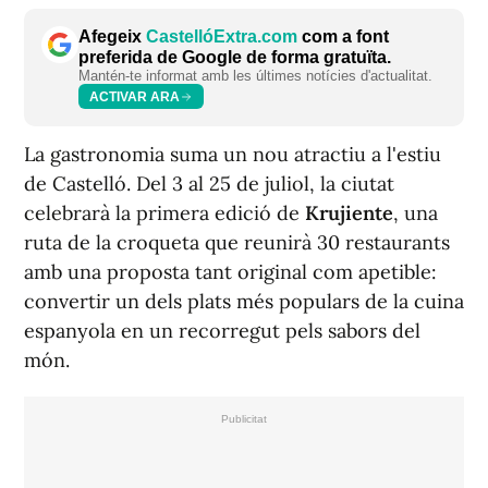
Afegeix
CastellóExtra.com
com a font
preferida de Google de forma gratuïta.
Mantén-te informat amb les últimes notícies d'actualitat.
ACTIVAR ARA
La gastronomia suma un nou atractiu a l'estiu
de Castelló. Del 3 al 25 de juliol, la ciutat
celebrarà la primera edició de
Krujiente
, una
ruta de la croqueta que reunirà 30 restaurants
amb una proposta tant original com apetible:
convertir un dels plats més populars de la cuina
espanyola en un recorregut pels sabors del
món.