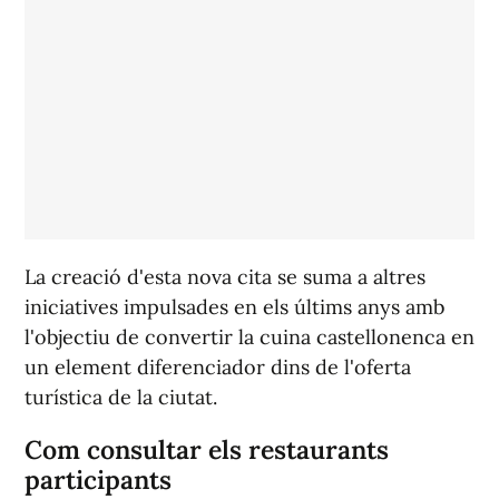
La creació d'esta nova cita se suma a altres
iniciatives impulsades en els últims anys amb
l'objectiu de convertir la cuina castellonenca en
un element diferenciador dins de l'oferta
turística de la ciutat.
Com consultar els restaurants
participants