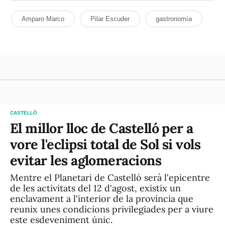
Amparo Marco
Pilar Escuder
gastronomía
CASTELLÓ
El millor lloc de Castelló per a
vore l'eclipsi total de Sol si vols
evitar les aglomeracions
Mentre el Planetari de Castelló serà l'epicentre
de les activitats del 12 d'agost, existix un
enclavament a l'interior de la província que
reunix unes condicions privilegiades per a viure
este esdeveniment únic.