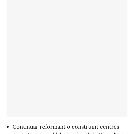
Continuar reformant o construint centres