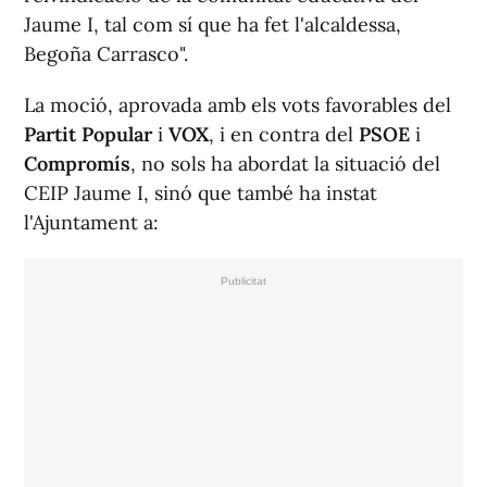
Jaume I, tal com sí que ha fet l'alcaldessa,
Begoña Carrasco".
La moció, aprovada amb els vots favorables del
Partit Popular
i
VOX
, i en contra del
PSOE
i
Compromís
, no sols ha abordat la situació del
CEIP Jaume I, sinó que també ha instat
l'Ajuntament a: