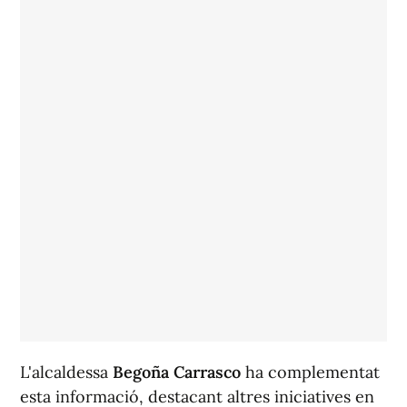
L'alcaldessa
Begoña Carrasco
ha complementat
esta informació, destacant altres iniciatives en