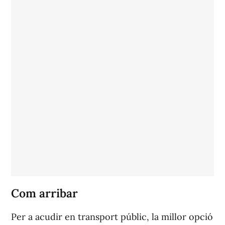
Com arribar
Per a acudir en transport públic, la millor opció