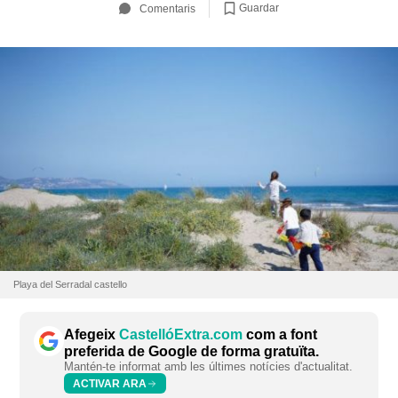
Guardar
Comentaris
Playa del Serradal castello
Afegeix
CastellóExtra.com
com a font
preferida de Google de forma gratuïta.
Mantén-te informat amb les últimes notícies d'actualitat.
ACTIVAR ARA