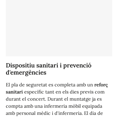
Dispositiu sanitari i prevenció
d'emergències
El pla de seguretat es completa amb un
reforç
sanitari
específic tant en els dies previs com
durant el concert. Durant el muntatge ja es
compta amb una infermeria mòbil equipada
amb personal mèdic i d'infermeria. El dia de