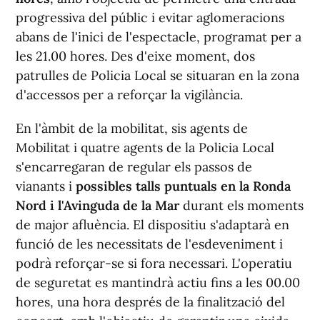
progressiva del públic i evitar aglomeracions
abans de l'inici de l'espectacle, programat per a
les 21.00 hores. Des d'eixe moment, dos
patrulles de Policia Local se situaran en la zona
d'accessos per a reforçar la vigilància.
En l'àmbit de la mobilitat, sis agents de
Mobilitat i quatre agents de la Policia Local
s'encarregaran de regular els passos de
vianants i
possibles talls puntuals en la Ronda
Nord i l'Avinguda de la Mar
durant els moments
de major afluència. El dispositiu s'adaptarà en
funció de les necessitats de l'esdeveniment i
podrà reforçar-se si fora necessari. L'operatiu
de seguretat es mantindrà actiu fins a les 00.00
hores, una hora després de la finalització del