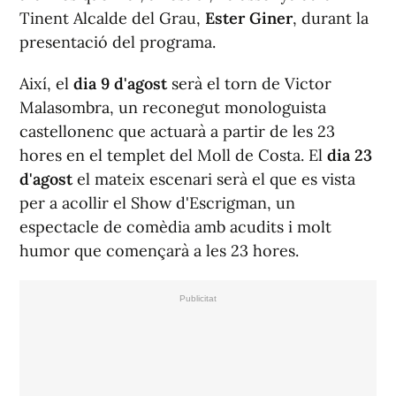
Tinent Alcalde del Grau,
Ester Giner
, durant la
presentació del programa.
Així, el
dia 9 d'agost
serà el torn de Victor
Malasombra, un reconegut monologuista
castellonenc que actuarà a partir de les 23
hores en el templet del Moll de Costa. El
dia 23
d'agost
el mateix escenari serà el que es vista
per a acollir el Show d'Escrigman, un
espectacle de comèdia amb acudits i molt
humor que començarà a les 23 hores.