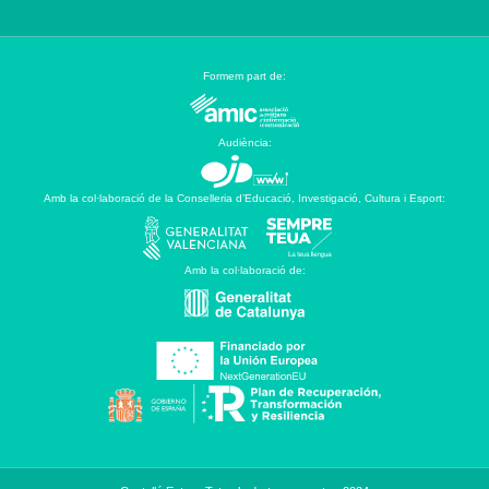
Formem part de:
Audiència:
Amb la col·laboració de la Conselleria d’Educació, Investigació, Cultura i Esport:
Amb la col·laboració de: