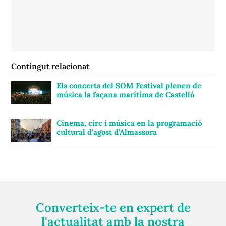
Contingut relacionat
Els concerts del SOM Festival plenen de
música la façana marítima de Castelló
Cinema, circ i música en la programació
cultural d'agost d'Almassora
Converteix-te en expert de
l'actualitat amb la nostra