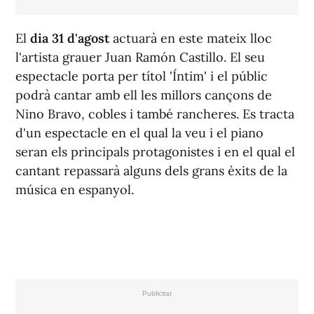
El
dia 31 d'agost
actuarà en este mateix lloc
l'artista grauer Juan Ramón Castillo. El seu
espectacle porta per títol 'Íntim' i el públic
podrà cantar amb ell les millors cançons de
Nino Bravo, cobles i també rancheres. Es tracta
d'un espectacle en el qual la veu i el piano
seran els principals protagonistes i en el qual el
cantant repassarà alguns dels grans èxits de la
música en espanyol.