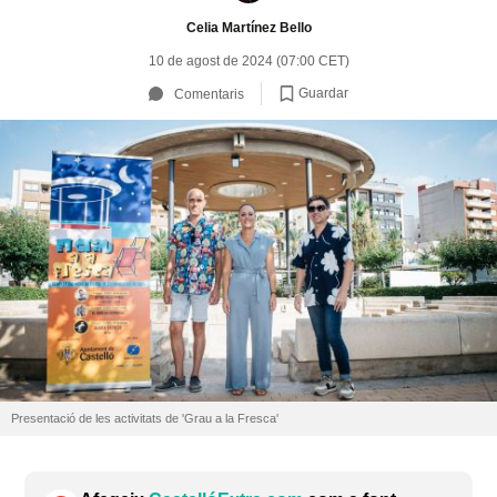
Celia Martínez Bello
10 de agost de 2024 (07:00 CET)
Guardar
Comentaris
Presentació de les activitats de 'Grau a la Fresca'