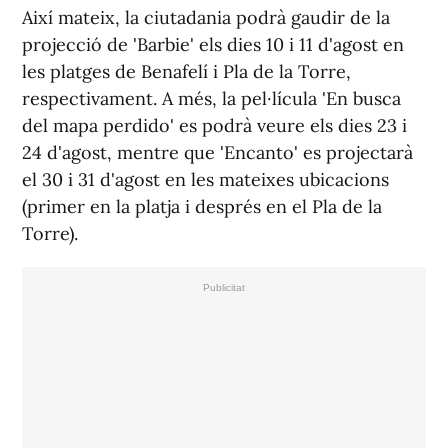
Així mateix, la ciutadania podrà gaudir de la
projecció de 'Barbie' els dies 10 i 11 d'agost en
les platges de Benafelí i Pla de la Torre,
respectivament. A més, la pel·lícula 'En busca
del mapa perdido' es podrà veure els dies 23 i
24 d'agost, mentre que 'Encanto' es projectarà
el 30 i 31 d'agost en les mateixes ubicacions
(primer en la platja i després en el Pla de la
Torre).