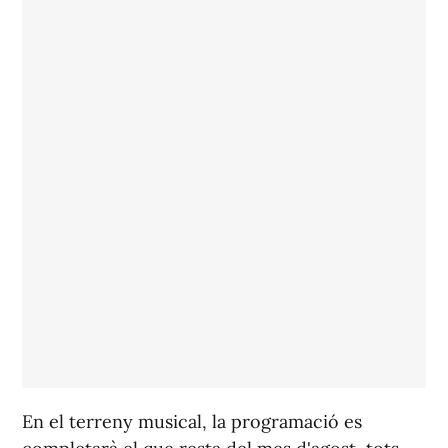
En el terreny musical, la programació es