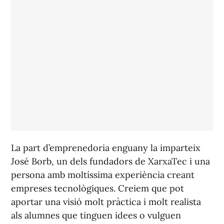
La part d’emprenedoria enguany la imparteix
José Borb, un dels fundadors de XarxaTec i una
persona amb moltíssima experiència creant
empreses tecnològiques. Creiem que pot
aportar una visió molt pràctica i molt realista
als alumnes que tinguen idees o vulguen