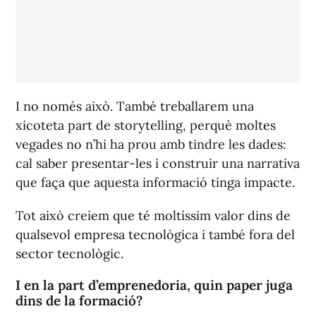
I no només això. També treballarem una
xicoteta part de storytelling, perquè moltes
vegades no n’hi ha prou amb tindre les dades:
cal saber presentar-les i construir una narrativa
que faça que aquesta informació tinga impacte.
Tot això creiem que té moltíssim valor dins de
qualsevol empresa tecnològica i també fora del
sector tecnològic.
I en la part d’emprenedoria, quin paper juga
dins de la formació?