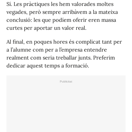
Sí. Les pràctiques les hem valorades moltes
vegades, però sempre arribàvem a la mateixa
conclusió: les que podíem oferir eren massa
curtes per aportar un valor real.
Al final, en poques hores és complicat tant per
a l’alumne com per a l’empresa entendre
realment com seria treballar junts. Preferim
dedicar aquest temps a formació.