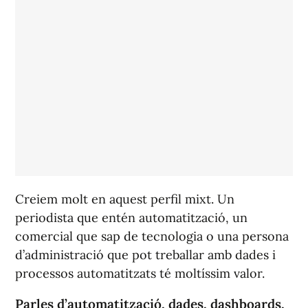
Creiem molt en aquest perfil mixt. Un
periodista que entén automatització, un
comercial que sap de tecnologia o una persona
d’administració que pot treballar amb dades i
processos automatitzats té moltíssim valor.
Parles d’automatització, dades, dashboards,