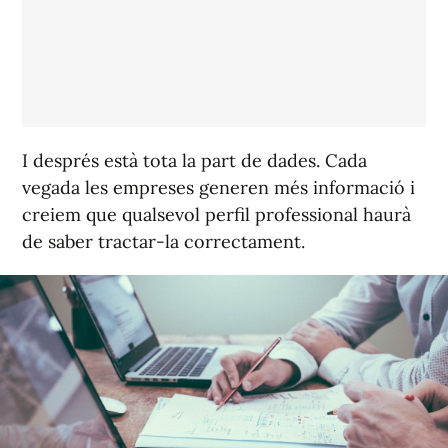
I després està tota la part de dades. Cada
vegada les empreses generen més informació i
creiem que qualsevol perfil professional haurà
de saber tractar-la correctament.