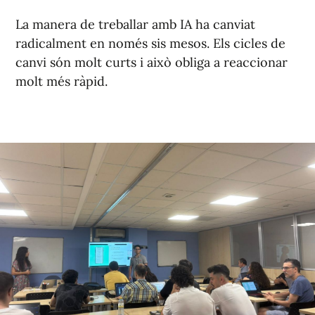
La manera de treballar amb IA ha canviat
radicalment en només sis mesos. Els cicles de
canvi són molt curts i això obliga a reaccionar
molt més ràpid.