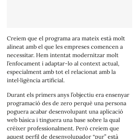
Creiem que el programa ara mateix està molt
alineat amb el que les empreses comencen a
necessitar. Hem intentat modernitzar molt
l’enfocament i adaptar-lo al context actual,
especialment amb tot el relacionat amb la
intel·ligència artificial.
Durant els primers anys l’objectiu era ensenyar
programació des de zero perquè una persona
poguera acabar desenvolupant una aplicació
web bàsica i tinguera una base sobre la qual
créixer professionalment. Però creiem que
aquest perfil de desenvolupador “pur” està