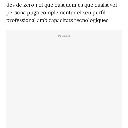
des de zero i el que busquem és que qualsevol
persona puga complementar el seu perfil
professional amb capacitats tecnològiques.