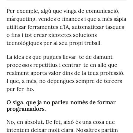
Per exemple, algú que vinga de comunicació,
màrqueting, vendes o finances i que a més sàpia
utilitzar ferramentes d’IA, automatitzar tasques
o fins i tot crear xicotetes solucions
tecnològiques per al seu propi treball.
La idea és que pugues llevar-te de damunt
processos repetitius i centrar-te en allò que
realment aporta valor dins de la teua professió.
I que, a més, no depengues sempre de tercers
per fer-ho.
O siga, que ja no parleu només de formar
programadors.
No, en absolut. De fet, això és una cosa que
intentem deixar molt clara. Nosaltres partim