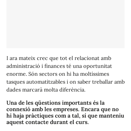
I ara mateix crec que tot el relacionat amb
administració i finances té una oportunitat
enorme. Són sectors on hi ha moltíssimes
tasques automatitzables i on saber treballar amb
dades marcarà molta diferència.
Una de les qüestions importants és la
connexió amb les empreses. Encara que no
hi haja pràctiques com a tal, sí que manteniu
aquest contacte durant el curs.