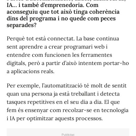
IA… i també d’emprenedoria. Com
aconseguiu que tot això tinga coherència
dins del programa i no quede com peces
separades?
Perquè tot està connectat. La base continua
sent aprendre a crear programari web i
entendre com funcionen les ferramentes
digitals, però a partir d’això intentem portar-ho
a aplicacions reals.
Per exemple, l’automatització té molt de sentit
quan una persona ja està treballant i detecta
tasques repetitives en el seu dia a dia. El que
fem és ensenyar com recolzar-se en tecnologia
i IA per optimitzar aquests processos.