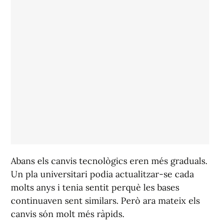
Abans els canvis tecnològics eren més graduals.
Un pla universitari podia actualitzar-se cada
molts anys i tenia sentit perquè les bases
continuaven sent similars. Però ara mateix els
canvis són molt més ràpids.