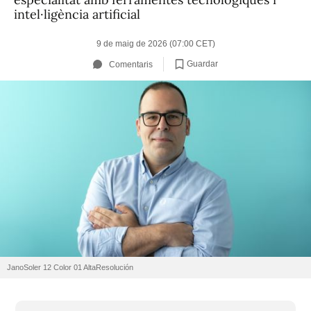
intel·ligència artificial
9 de maig de 2026 (07:00 CET)
Guardar
Comentaris
JanoSoler 12 Color 01 AltaResolución