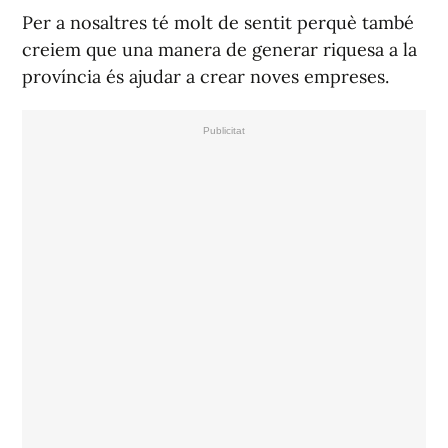
Per a nosaltres té molt de sentit perquè també
creiem que una manera de generar riquesa a la
província és ajudar a crear noves empreses.