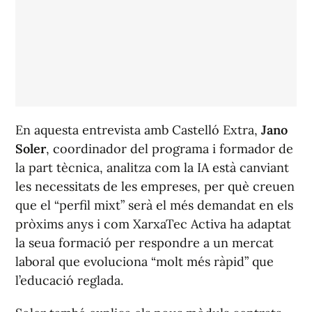
En aquesta entrevista amb Castelló Extra,
Jano
Soler
, coordinador del programa i formador de
la part tècnica, analitza com la IA està canviant
les necessitats de les empreses, per què creuen
que el “perfil mixt” serà el més demandat en els
pròxims anys i com XarxaTec Activa ha adaptat
la seua formació per respondre a un mercat
laboral que evoluciona “molt més ràpid” que
l’educació reglada.