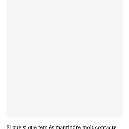
El que sí que fem és mantindre molt contacte