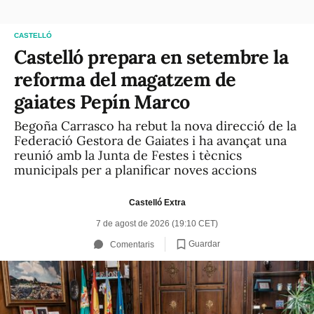
CASTELLÓ
Castelló prepara en setembre la
reforma del magatzem de
gaiates Pepín Marco
Begoña Carrasco ha rebut la nova direcció de la
Federació Gestora de Gaiates i ha avançat una
reunió amb la Junta de Festes i tècnics
municipals per a planificar noves accions
Castelló Extra
7 de agost de 2026 (19:10 CET)
Guardar
Comentaris