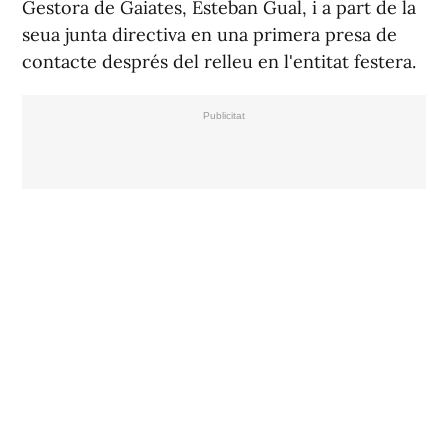
Gestora de Gaiates, Esteban Gual, i a part de la
seua junta directiva en una primera presa de
contacte després del relleu en l'entitat festera.