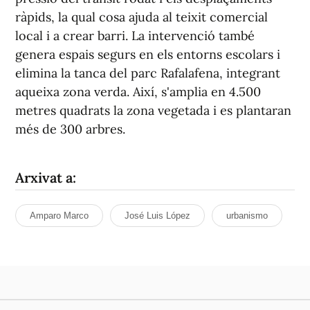
ràpids, la qual cosa ajuda al teixit comercial
local i a crear barri. La intervenció també
genera espais segurs en els entorns escolars i
elimina la tanca del parc Rafalafena, integrant
aqueixa zona verda. Així, s'amplia en 4.500
metres quadrats la zona vegetada i es plantaran
més de 300 arbres.
Arxivat a:
Amparo Marco
José Luis López
urbanismo