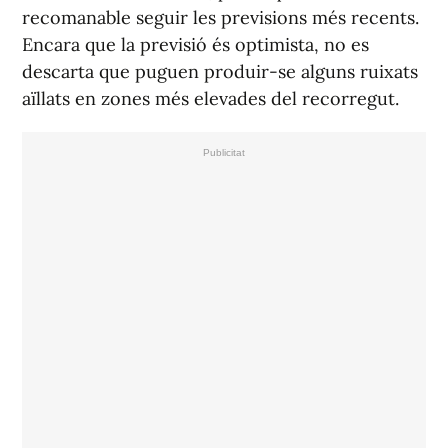
recomanable seguir les previsions més recents.
Encara que la previsió és optimista, no es
descarta que puguen produir-se alguns ruixats
aïllats en zones més elevades del recorregut.