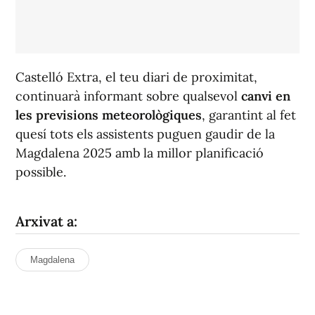
Castelló Extra, el teu diari de proximitat,
continuarà informant sobre qualsevol
canvi en
les previsions meteorològiques
, garantint al fet
que
sí
tots els assistents puguen gaudir de la
Magdalena 2025 amb la millor planificació
possible.
Arxivat a:
Magdalena