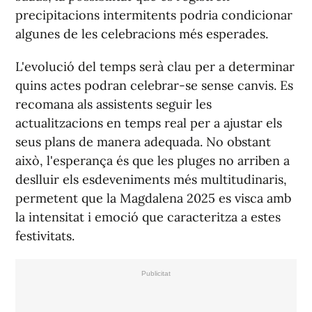
precipitacions intermitents podria condicionar
algunes de les celebracions més esperades.
L'evolució del temps serà clau per a determinar
quins actes podran celebrar-se sense canvis. Es
recomana als assistents seguir les
actualitzacions en temps real per a ajustar els
seus plans de manera adequada. No obstant
això, l'esperança és que les pluges no arriben a
deslluir els esdeveniments més multitudinaris,
permetent que la Magdalena 2025 es visca amb
la intensitat i emoció que caracteritza a estes
festivitats.