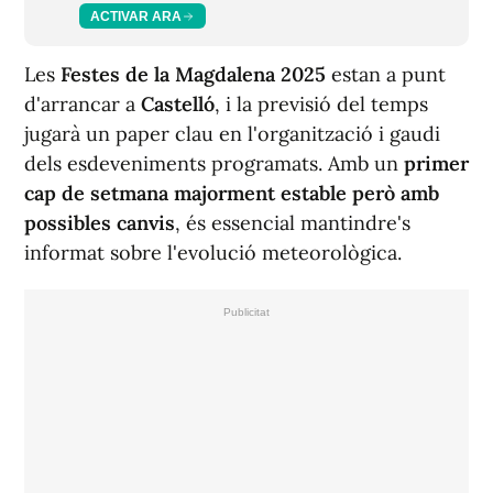
ACTIVAR ARA
Les
Festes de la Magdalena 2025
estan a punt
d'arrancar a
Castelló
, i la previsió del temps
jugarà un paper clau en l'organització i gaudi
dels esdeveniments programats. Amb un
primer
cap de setmana majorment estable però amb
possibles canvis
, és essencial mantindre's
informat sobre l'evolució meteorològica.