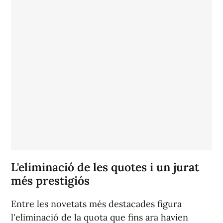
L'eliminació de les quotes i un jurat
més prestigiós
Entre les novetats més destacades figura
l'eliminació de la quota que fins ara havien