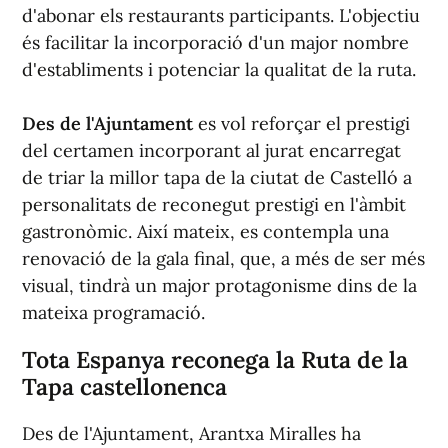
d'abonar els restaurants participants. L'objectiu
és facilitar la incorporació d'un major nombre
d'establiments i potenciar la qualitat de la ruta.
Des de l'Ajuntament
es vol reforçar el prestigi
del certamen incorporant al jurat encarregat
de triar la millor tapa de la ciutat de Castelló a
personalitats de reconegut prestigi en l'àmbit
gastronòmic. Així mateix, es contempla una
renovació de la gala final, que, a més de ser més
visual, tindrà un major protagonisme dins de la
mateixa programació.
Tota Espanya reconega la Ruta de la
Tapa castellonenca
Des de l'Ajuntament, Arantxa Miralles ha