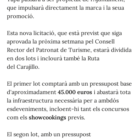
que impulsarà directament la marca i la seua
promoció.
Esta nova licitació, que està previst que siga
aprovada la pròxima setmana pel Consell
Rector del Patronat de Turisme, estarà dividida
en dos lots i inclourà també la Ruta
del Carajillo.
El primer lot comptarà amb un pressupost base
d'aproximadament
45.000 euros
i abastarà tota
la infraestructura necessària per a ambdós
esdeveniments, incloent-hi tant els concursos
com els
showcookings
previs.
El segon lot, amb un pressupost