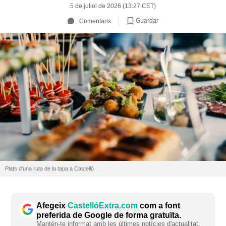
5 de juliol de 2026 (13:27 CET)
Guardar
Comentaris
Plats d'una ruta de la tapa a Castelló
Afegeix
CastellóExtra.com
com a font
preferida de Google de forma gratuïta.
Mantén-te informat amb les últimes notícies d'actualitat.