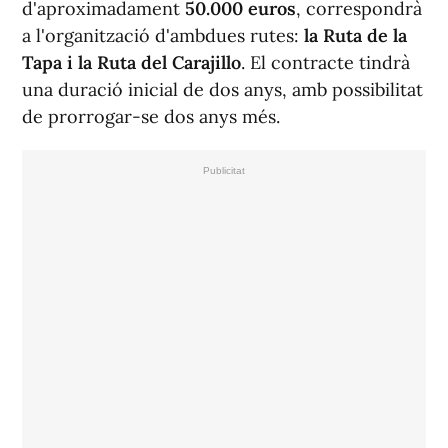
d'aproximadament
50.000 euros
, correspondrà
a l'organització d'ambdues rutes:
la Ruta de la
Tapa i la Ruta del Carajillo
. El contracte tindrà
una duració inicial de dos anys, amb possibilitat
de prorrogar-se dos anys més.