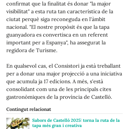
confirmat que la finalitat és donar "la major
visibilitat" a esta ruta tan característica de la
ciutat perquè siga reconeguda en l'àmbit
nacional. "El nostre propòsit és que la tapa
guanyadora es convertisca en un referent
important per a Espanya", ha assegurat la
regidora de Turisme.
En qualsevol cas, el Consistori ja està treballant
per a donar una major projecció a una iniciativa
que acumula ja 17 edicions. A més, s'està
consolidant com una de les principals cites
gastronòmiques de la província de Castelló.
Contingut relacionat
Sabors de Castelló 2025: torna la ruta de la
tapa més gran i creativa