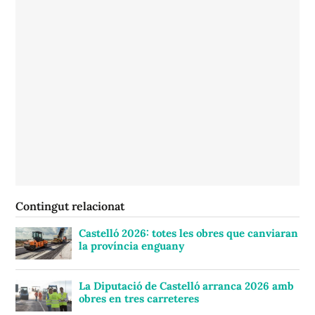
Contingut relacionat
Castelló 2026: totes les obres que canviaran
la província enguany
La Diputació de Castelló arranca 2026 amb
obres en tres carreteres