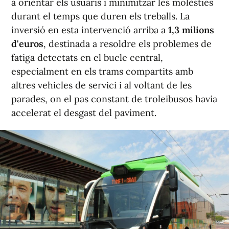
a orientar els usuaris i minimitzar les molèsties
durant el temps que duren els treballs. La
inversió en esta intervenció arriba a
1,3 milions
d'euros
, destinada a resoldre els problemes de
fatiga detectats en el bucle central,
especialment en els trams compartits amb
altres vehicles de servici i al voltant de les
parades, on el pas constant de troleibusos havia
accelerat el desgast del paviment.