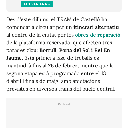
ACTIVAR ARA
Des d'este dilluns, el TRAM de Castelló ha
començat a circular per un
itinerari alternatiu
al centre de la ciutat per les
obres de reparació
de la plataforma reservada, que afecten tres
parades clau:
Borrull, Porta del Sol i Rei En
Jaume
. Esta primera fase de treballs es
mantindrà fins al
26 de febrer
, mentre que la
segona etapa està programada entre el 13
d'abril i finals de maig, amb afectacions
previstes en diversos trams del bucle central.