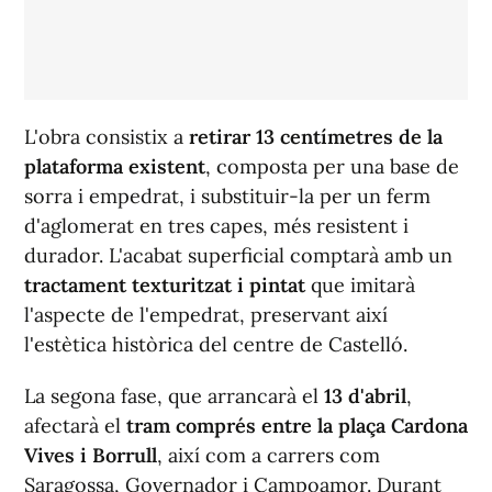
L'obra consistix a
retirar 13 centímetres de la
plataforma existent
, composta per una base de
sorra i empedrat, i substituir-la per un ferm
d'aglomerat en tres capes, més resistent i
durador. L'acabat superficial comptarà amb un
tractament texturitzat i pintat
que imitarà
l'aspecte de l'empedrat, preservant així
l'estètica històrica del centre de Castelló.
La segona fase, que arrancarà el
13 d'abril
,
afectarà el
tram comprés entre la plaça Cardona
Vives i Borrull
, així com a carrers com
Saragossa, Governador i Campoamor. Durant