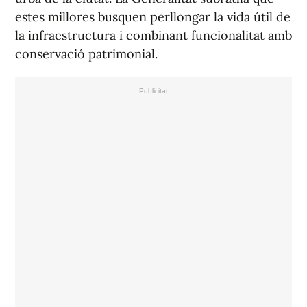
estes millores busquen perllongar la vida útil de
la infraestructura i combinant funcionalitat amb
conservació patrimonial.