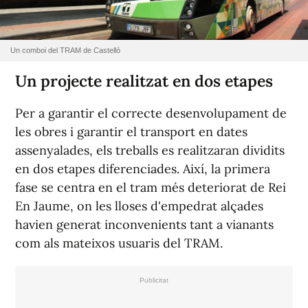
Un comboi del TRAM de Castelló
Un projecte realitzat en dos etapes
Per a garantir el correcte desenvolupament de
les obres i garantir el transport en dates
assenyalades, els treballs es realitzaran dividits
en dos etapes diferenciades. Així, la primera
fase se centra en el tram més deteriorat de Rei
En Jaume, on les lloses d'empedrat alçades
havien generat inconvenients tant a vianants
com als mateixos usuaris del TRAM.