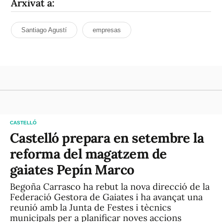
Arxivat a:
Santiago Agustí
empresas
CASTELLÓ
Castelló prepara en setembre la
reforma del magatzem de
gaiates Pepín Marco
Begoña Carrasco ha rebut la nova direcció de la
Federació Gestora de Gaiates i ha avançat una
reunió amb la Junta de Festes i tècnics
municipals per a planificar noves accions