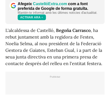
Afegeix
CastellóExtra.com
com a font
preferida de Google de forma gratuïta.
Mantén-te informat amb les últimes notícies d'actualitat.
ACTIVAR ARA
L'alcaldessa de Castelló,
Begoña Carrasco
, ha
rebut juntament amb la regidora de Festes,
Noelia Selma, al nou president de la Federació
Gestora de Gaiates, Esteban Gual, i a part de la
seua junta directiva en una primera presa de
contacte després del relleu en l'entitat festera.