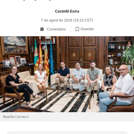
Castelló Extra
7 de agost de 2026 (19:10 CET)
Guardar
Comentaris
Begoña Carrasco