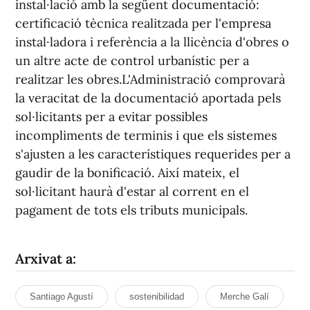
instal·lació amb la següent documentació:
certificació tècnica realitzada per l'empresa
instal·ladora i referència a la llicència d'obres o
un altre acte de control urbanístic per a
realitzar les obres.L'Administració comprovarà
la veracitat de la documentació aportada pels
sol·licitants per a evitar possibles
incompliments de terminis i que els sistemes
s'ajusten a les característiques requerides per a
gaudir de la bonificació. Així mateix, el
sol·licitant haurà d'estar al corrent en el
pagament de tots els tributs municipals.
Arxivat a:
Santiago Agustí
sostenibilidad
Merche Galí