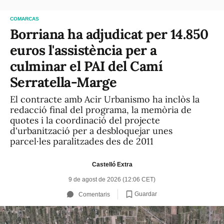
COMARCAS
Borriana ha adjudicat per 14.850
euros l'assistència per a
culminar el PAI del Camí
Serratella-Marge
El contracte amb Acir Urbanismo ha inclòs la
redacció final del programa, la memòria de
quotes i la coordinació del projecte
d'urbanització per a desbloquejar unes
parcel·les paralitzades des de 2011
Castelló Extra
9 de agost de 2026 (12:06 CET)
Guardar
Comentaris