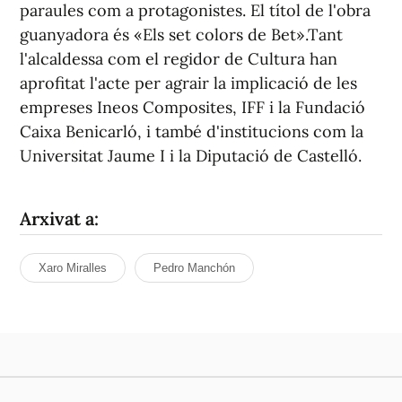
paraules com a protagonistes. El títol de l'obra
guanyadora és «Els set colors de Bet».Tant
l'alcaldessa com el regidor de Cultura han
aprofitat l'acte per agrair la implicació de les
empreses Ineos Composites, IFF i la Fundació
Caixa Benicarló, i també d'institucions com la
Universitat Jaume I i la Diputació de Castelló.
Arxivat a:
Xaro Miralles
Pedro Manchón