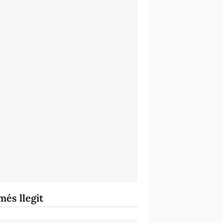
més llegit