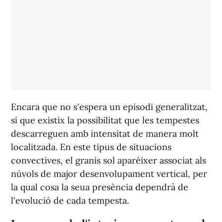
Encara que no s'espera un episodi generalitzat,
sí que existix la possibilitat que les tempestes
descarreguen amb intensitat de manera molt
localitzada. En este tipus de situacions
convectives, el granís sol aparéixer associat als
núvols de major desenvolupament vertical, per
la qual cosa la seua presència dependrà de
l'evolució de cada tempesta.