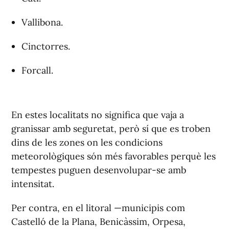
Vallibona.
Cinctorres.
Forcall.
En estes localitats no significa que vaja a
granissar amb seguretat, però sí que es troben
dins de les zones on les condicions
meteorològiques són més favorables perquè les
tempestes puguen desenvolupar-se amb
intensitat.
Per contra, en el litoral —municipis com
Castelló de la Plana, Benicàssim, Orpesa,