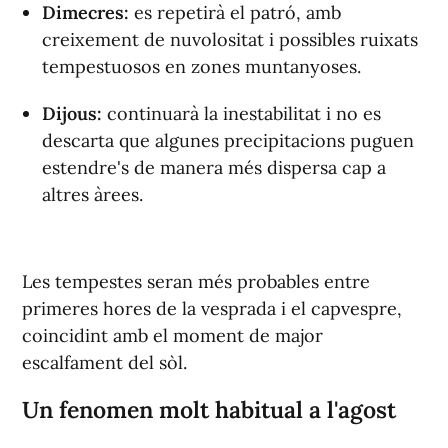
Dimecres:
es repetirà el patró, amb
creixement de nuvolositat i possibles ruixats
tempestuosos en zones muntanyoses.
Dijous:
continuarà la inestabilitat i no es
descarta que algunes precipitacions puguen
estendre's de manera més dispersa cap a
altres àrees.
Les tempestes seran més probables entre
primeres hores de la vesprada i el capvespre,
coincidint amb el moment de major
escalfament del sòl.
Un fenomen molt habitual a l'agost