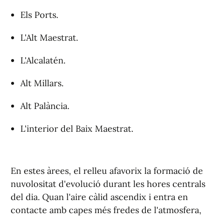
Els Ports.
L'Alt Maestrat.
L'Alcalatén.
Alt Millars.
Alt Palància.
L'interior del Baix Maestrat.
En estes àrees, el relleu afavorix la formació de
nuvolositat d'evolució durant les hores centrals
del dia. Quan l'aire càlid ascendix i entra en
contacte amb capes més fredes de l'atmosfera,