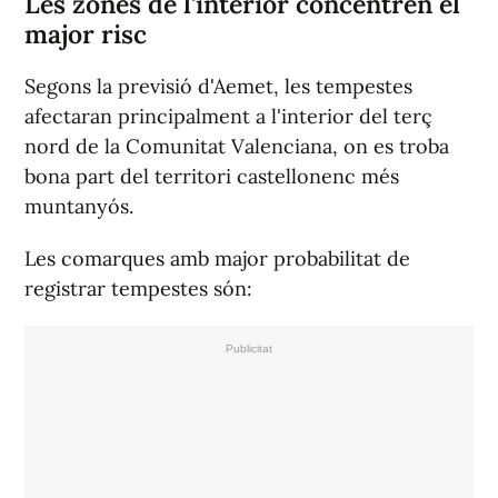
Les zones de l'interior concentren el
major risc
Segons la previsió d'Aemet, les tempestes
afectaran principalment a l'interior del terç
nord de la Comunitat Valenciana, on es troba
bona part del territori castellonenc més
muntanyós.
Les comarques amb major probabilitat de
registrar tempestes són: