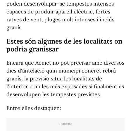
poden desenvolupar-se tempestes intenses
capaces de produir aparell elèctric, fortes
ratxes de vent, pluges molt intenses i inclús
granís.
Estes són algunes de les localitats on
podria granissar
Encara que Aemet no pot precisar amb diversos
dies d'antelació quin municipi concret rebrà
granís, la previsió situa les localitats de
l'interior com les més exposades si finalment es
desenvolupen les tempestes previstes.
Entre elles destaquen: