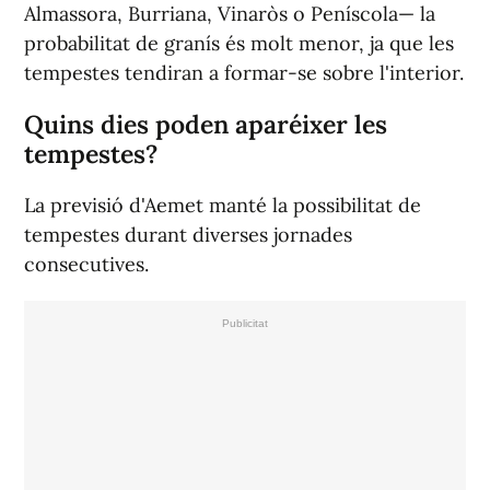
Almassora, Burriana, Vinaròs o Peníscola— la
probabilitat de granís és molt menor, ja que les
tempestes tendiran a formar-se sobre l'interior.
Quins dies poden aparéixer les
tempestes?
La previsió d'Aemet manté la possibilitat de
tempestes durant diverses jornades
consecutives.