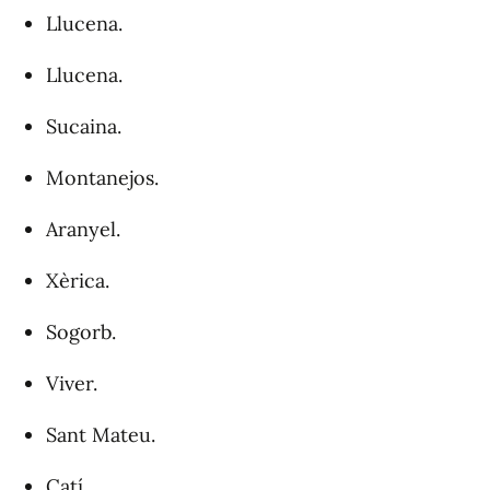
Llucena.
Llucena.
Sucaina.
Montanejos.
Aranyel.
Xèrica.
Sogorb.
Viver.
Sant Mateu.
Catí.