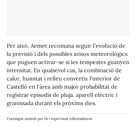
Per això, Aemet recomana seguir l'evolució de
la previsió i dels possibles avisos meteorològics
que puguen activar-se si les tempestes guanyen
intensitat. En qualsevol cas, la combinació de
calor, humitat i relleu convertix l'interior de
Castelló en l'àrea amb major probabilitat de
registrar episodis de pluja, aparell elèctric i
granissada durant els pròxims dies.
Contingut assistit per IA i supervisat editorialment