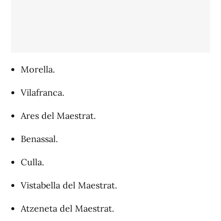
Morella.
Vilafranca.
Ares del Maestrat.
Benassal.
Culla.
Vistabella del Maestrat.
Atzeneta del Maestrat.