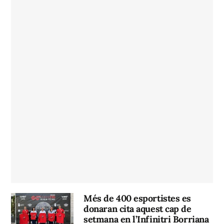
Més de 400 esportistes es
donaran cita aquest cap de
setmana en l’Infinitri Borriana