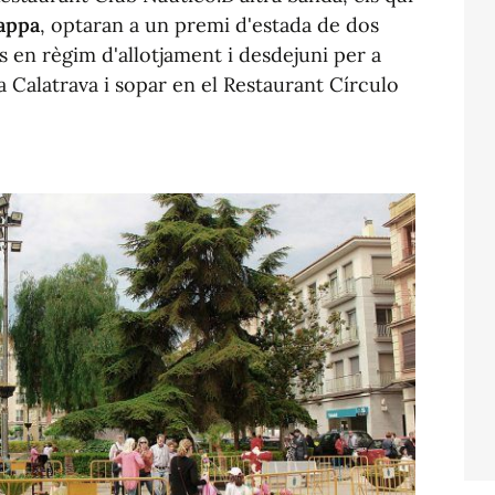
appa
, optaran a un premi d'estada de dos
s en règim d'allotjament i desdejuni per a
 Calatrava i sopar en el Restaurant Círculo