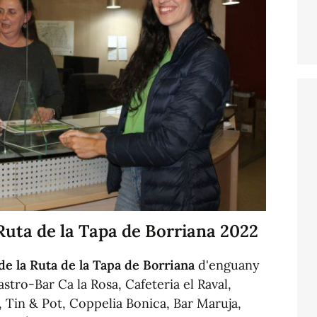
 Ruta de la Tapa de Borriana 2022
de la Ruta de la Tapa de Borriana
d'enguany
astro-Bar Ca la Rosa, Cafeteria el Raval,
a, Tin & Pot, Coppelia Bonica, Bar Maruja,