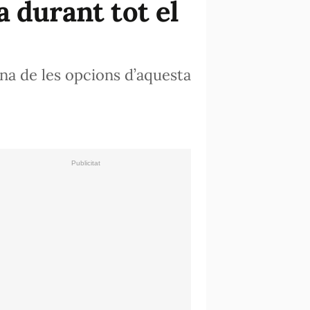
 durant tot el
na de les opcions d’aquesta