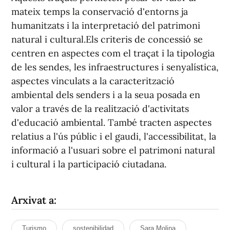
mateix temps la conservació d'entorns ja
humanitzats i la interpretació del patrimoni
natural i cultural.Els criteris de concessió se
centren en aspectes com el traçat i la tipologia
de les sendes, les infraestructures i senyalística,
aspectes vinculats a la caracterització
ambiental dels senders i a la seua posada en
valor a través de la realització d'activitats
d'educació ambiental. També tracten aspectes
relatius a l'ús públic i el gaudi, l'accessibilitat, la
informació a l'usuari sobre el patrimoni natural
i cultural i la participació ciutadana.
Arxivat a:
Turismo
sostenibilidad
Sara Molina