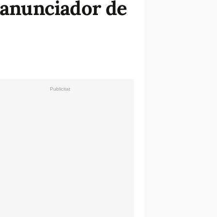
l anunciador de