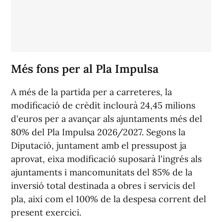
Més fons per al Pla Impulsa
A més de la partida per a carreteres, la
modificació de crèdit inclourà 24,45 milions
d'euros per a avançar als ajuntaments més del
80% del Pla Impulsa 2026/2027. Segons la
Diputació, juntament amb el pressupost ja
aprovat, eixa modificació suposarà l'ingrés als
ajuntaments i mancomunitats del 85% de la
inversió total destinada a obres i servicis del
pla, així com el 100% de la despesa corrent del
present exercici.