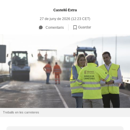
Castelló Extra
27 de juny de 2026 (12:23 CET)
Guardar
Comentaris
Treballs en les carreteres