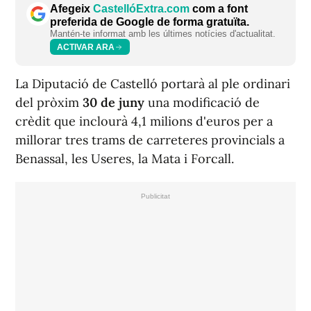
Afegeix
CastellóExtra.com
com a font
preferida de Google de forma gratuïta.
Mantén-te informat amb les últimes notícies d'actualitat.
ACTIVAR ARA
La Diputació de Castelló portarà al ple ordinari
del pròxim
30 de juny
una modificació de
crèdit que inclourà 4,1 milions d'euros per a
millorar tres trams de carreteres provincials a
Benassal, les Useres, la Mata i Forcall.