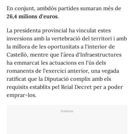
En conjunt, ambdós partides sumaran més de
26,4 milions d'euros
.
La presidenta provincial ha vinculat estes
inversions amb la vertebració del territori i amb
la millora de les oportunitats a l'interior de
Castelló, mentre que l'àrea d'Infraestructures
ha emmarcat les actuacions en l'ús dels
romanents de l'exercici anterior, una vegada
ratificat que la Diputació complix amb els
requisits establits pel Reial Decret per a poder
emprar-los.