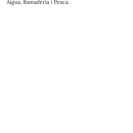
Aigua, Ramaderia i Pesca.