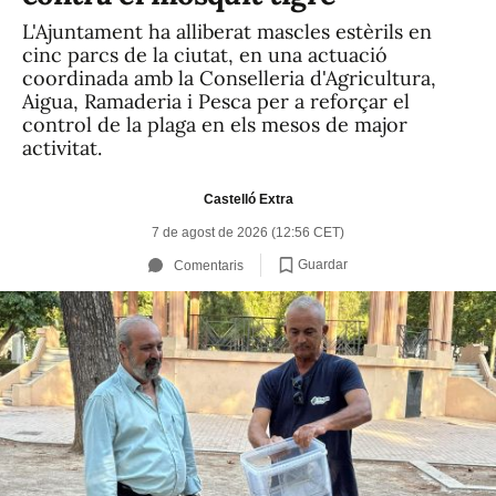
L'Ajuntament ha alliberat mascles estèrils en
cinc parcs de la ciutat, en una actuació
coordinada amb la Conselleria d'Agricultura,
Aigua, Ramaderia i Pesca per a reforçar el
control de la plaga en els mesos de major
activitat.
Castelló Extra
7 de agost de 2026 (12:56 CET)
Guardar
Comentaris