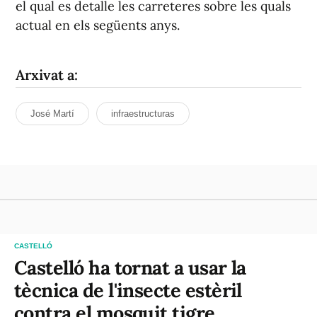
el qual es detalle les carreteres sobre les quals
actual en els següents anys.
Arxivat a:
José Martí
infraestructuras
CASTELLÓ
Castelló ha tornat a usar la
tècnica de l'insecte estèril
contra el mosquit tigre