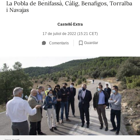
La Pobla de Benifassà, Càlig, Benafigos, Torralba
i Navajas
Castelló Extra
17 de juliol de 2022 (15:21 CET)
Guardar
Comentaris