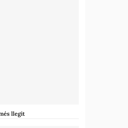
més llegit