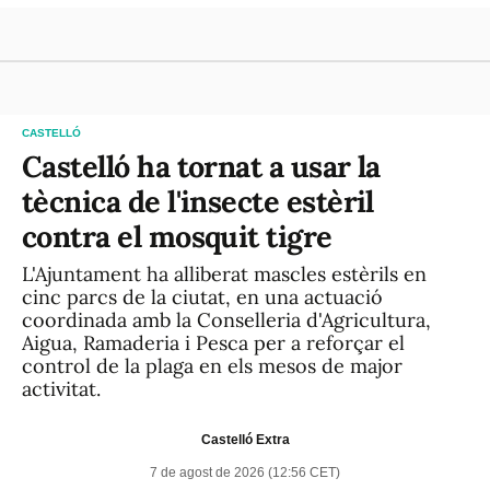
CASTELLÓ
Castelló ha tornat a usar la
tècnica de l'insecte estèril
contra el mosquit tigre
L'Ajuntament ha alliberat mascles estèrils en
cinc parcs de la ciutat, en una actuació
coordinada amb la Conselleria d'Agricultura,
Aigua, Ramaderia i Pesca per a reforçar el
control de la plaga en els mesos de major
activitat.
Castelló Extra
7 de agost de 2026 (12:56 CET)