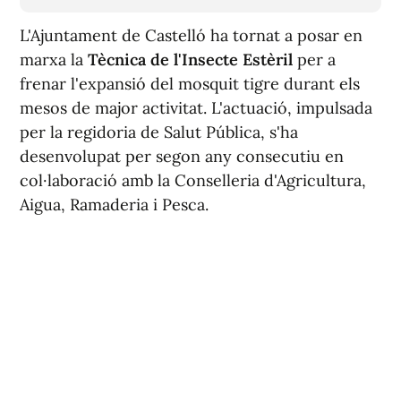
L'Ajuntament de Castelló ha tornat a posar en
marxa la
Tècnica de l'Insecte Estèril
per a
frenar l'expansió del mosquit tigre durant els
mesos de major activitat. L'actuació, impulsada
per la regidoria de Salut Pública, s'ha
desenvolupat per segon any consecutiu en
col·laboració amb la Conselleria d'Agricultura,
Aigua, Ramaderia i Pesca.