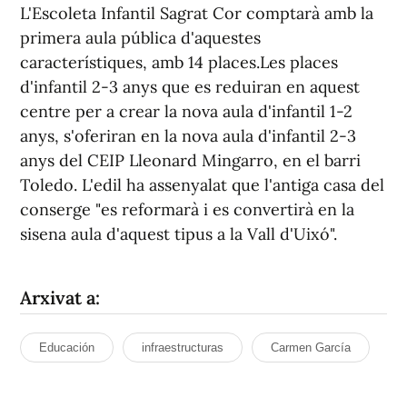
L'Escoleta Infantil Sagrat Cor comptarà amb la
primera aula pública d'aquestes
característiques, amb 14 places.Les places
d'infantil 2-3 anys que es reduiran en aquest
centre per a crear la nova aula d'infantil 1-2
anys, s'oferiran en la nova aula d'infantil 2-3
anys del CEIP Lleonard Mingarro, en el barri
Toledo. L'edil ha assenyalat que l'antiga casa del
conserge "es reformarà i es convertirà en la
sisena aula d'aquest tipus a la Vall d'Uixó".
Arxivat a:
Educación
infraestructuras
Carmen García