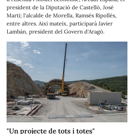
president de la Diputació de Castelló, José
Martí; l'alcalde de Morella, Ramsés Ripollés,
entre altres. Així mateix, participarà Javier
Lambán, president del Govern d'Aragó.
"Un projecte de tots i totes"