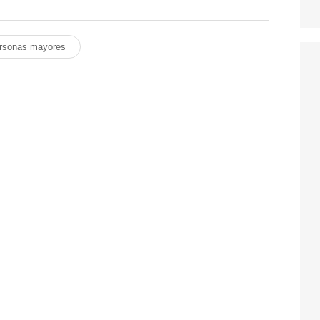
rsonas mayores