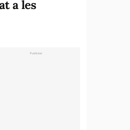
t a les