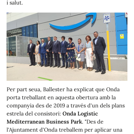
i salut.
Per part seua, Ballester ha explicat que Onda
porta treballant en aquesta obertura amb la
companyia des de 2019 a través d'un dels plans
estrela del consistori:
Onda Logistic
Mediterranean Business Park
. "Des de
l'Ajuntament d'Onda treballem per aplicar una