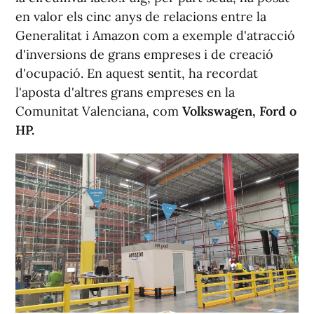
en valor els cinc anys de relacions entre la
Generalitat i Amazon com a exemple d'atracció
d'inversions de grans empreses i de creació
d'ocupació. En aquest sentit, ha recordat
l'aposta d'altres grans empreses en la
Comunitat Valenciana, com
Volkswagen, Ford o
HP.