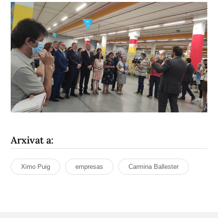
Arxivat a:
Ximo Puig
empresas
Carmina Ballester