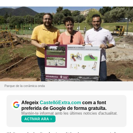
Parque de la cerámica onda
Afegeix
CastellóExtra.com
com a font
preferida de Google de forma gratuïta.
Mantén-te informat amb les últimes notícies d'actualitat.
ACTIVAR ARA