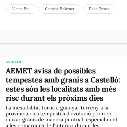
Vicent Bou
Carmina Ballester
Paco Pastor
CASTELLÓ
AEMET avisa de possibles
tempestes amb granís a Castelló:
estes són les localitats amb més
risc durant els pròxims dies
La inestabilitat torna a guanyar terreny a la
província i les tempestes d'evolució podrien
deixar granís de manera puntual, especialment
a les comarques de l'interior durant les