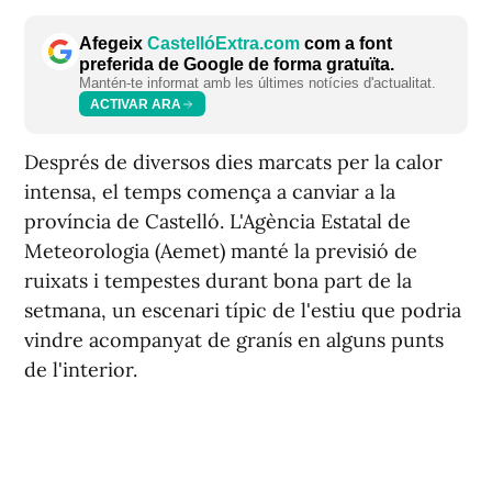
Afegeix
CastellóExtra.com
com a font
preferida de Google de forma gratuïta.
Mantén-te informat amb les últimes notícies d'actualitat.
ACTIVAR ARA
Després de diversos dies marcats per la calor
intensa, el temps comença a canviar a la
província de Castelló. L'Agència Estatal de
Meteorologia (Aemet) manté la previsió de
ruixats i tempestes durant bona part de la
setmana, un escenari típic de l'estiu que podria
vindre acompanyat de granís en alguns punts
de l'interior.