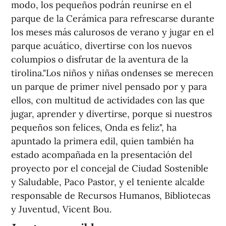
modo, los pequeños podrán reunirse en el
parque de la Cerámica para refrescarse durante
los meses más calurosos de verano y jugar en el
parque acuático, divertirse con los nuevos
columpios o disfrutar de la aventura de la
tirolina."Los niños y niñas ondenses se merecen
un parque de primer nivel pensado por y para
ellos, con multitud de actividades con las que
jugar, aprender y divertirse, porque si nuestros
pequeños son felices, Onda es feliz", ha
apuntado la primera edil, quien también ha
estado acompañada en la presentación del
proyecto por el concejal de Ciudad Sostenible
y Saludable, Paco Pastor, y el teniente alcalde
responsable de Recursos Humanos, Bibliotecas
y Juventud, Vicent Bou.