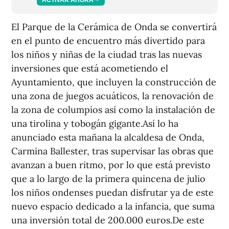
El Parque de la Cerámica de Onda se convertirá
en el punto de encuentro más divertido para
los niños y niñas de la ciudad tras las nuevas
inversiones que está acometiendo el
Ayuntamiento, que incluyen la construcción de
una zona de juegos acuáticos, la renovación de
la zona de columpios así como la instalación de
una tirolina y tobogán gigante.Así lo ha
anunciado esta mañana la alcaldesa de Onda,
Carmina Ballester, tras supervisar las obras que
avanzan a buen ritmo, por lo que está previsto
que a lo largo de la primera quincena de julio
los niños ondenses puedan disfrutar ya de este
nuevo espacio dedicado a la infancia, que suma
una inversión total de 200.000 euros.De este