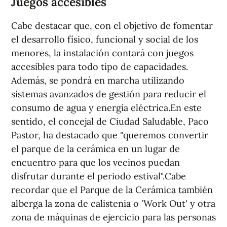
Juegos accesibles
Cabe destacar que, con el objetivo de fomentar
el desarrollo físico, funcional y social de los
menores, la instalación contará con juegos
accesibles para todo tipo de capacidades.
Además, se pondrá en marcha utilizando
sistemas avanzados de gestión para reducir el
consumo de agua y energía eléctrica.En este
sentido, el concejal de Ciudad Saludable, Paco
Pastor, ha destacado que "queremos convertir
el parque de la cerámica en un lugar de
encuentro para que los vecinos puedan
disfrutar durante el periodo estival".Cabe
recordar que el Parque de la Cerámica también
alberga la zona de calistenia o 'Work Out' y otra
zona de máquinas de ejercicio para las personas