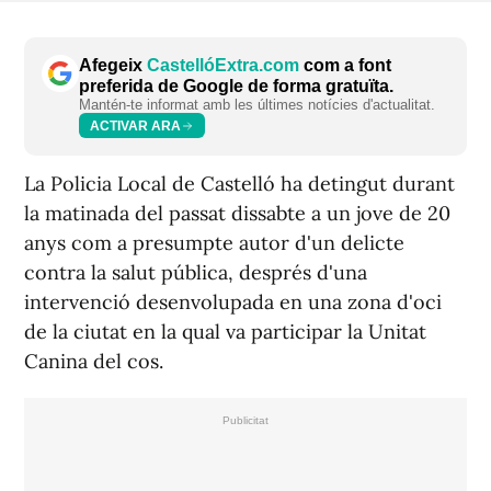
Afegeix
CastellóExtra.com
com a font
preferida de Google de forma gratuïta.
Mantén-te informat amb les últimes notícies d'actualitat.
ACTIVAR ARA
La Policia Local de Castelló ha detingut durant
la matinada del passat dissabte a un jove de 20
anys com a presumpte autor d'un delicte
contra la salut pública, després d'una
intervenció desenvolupada en una zona d'oci
de la ciutat en la qual va participar la Unitat
Canina del cos.