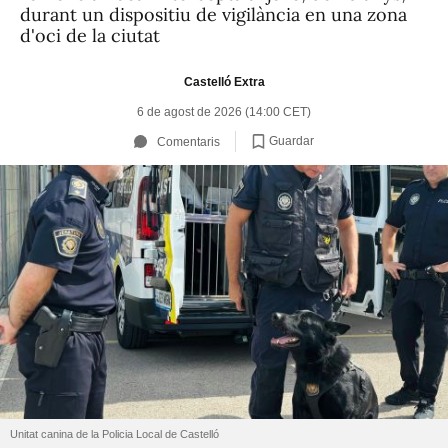
durant un dispositiu de vigilància en una zona
d'oci de la ciutat
Castelló Extra
6 de agost de 2026 (14:00 CET)
Guardar
Comentaris
Unitat canina de la Policia Local de Castelló