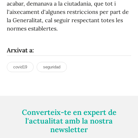
acabar, demanava a la ciutadania, que tot i
l'aixecament d'algunes restriccions per part de
la Generalitat, cal seguir respectant totes les
normes establertes.
Arxivat a:
covid19
seguridad
Converteix-te en expert de
l'actualitat amb la nostra
newsletter