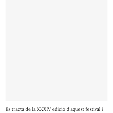
Es tracta de la XXXIV edició d'aquest festival i