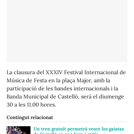
La clausura del XXXIV Festival Internacional de
Música de Festa en la plaça Major, amb la
participació de les bandes internacionals i la
Banda Municipal de Castelló, serà el diumenge
30 a les 11.00 hores.
Contingut relacionat
Un tren gratuït permetrà veure les gaiatas