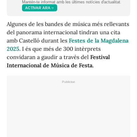
Mantén-te informat amb les últimes notícies d'actualitat.
ACTIVAR ARA
Algunes de les bandes de música més rellevants
del panorama internacional tindran una cita
amb Castelló durant les
Festes de la Magdalena
2025
. I és que més de 300 intèrprets
convidaran a gaudir a través del
Festival
Internacional de Música de Festa.