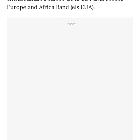
Europe and Africa Band (els EUA).