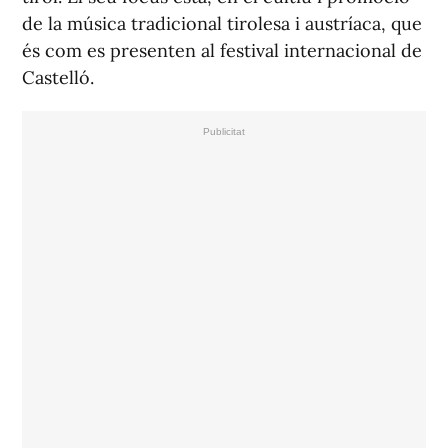
de la música tradicional tirolesa i austríaca, que
és com es presenten al festival internacional de
Castelló.