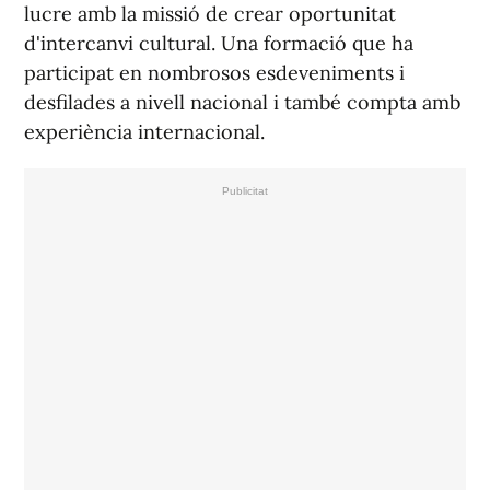
lucre amb la missió de crear oportunitat
d'intercanvi cultural. Una formació que ha
participat en nombrosos esdeveniments i
desfilades a nivell nacional i també compta amb
experiència internacional.