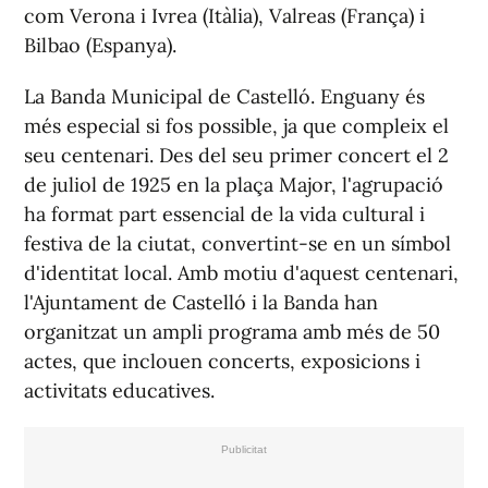
com Verona i Ivrea (Itàlia), Valreas (França) i
Bilbao (Espanya).
La Banda Municipal de Castelló. Enguany és
més especial si fos possible, ja que compleix el
seu centenari. Des del seu primer concert el 2
de juliol de 1925 en la plaça Major, l'agrupació
ha format part essencial de la vida cultural i
festiva de la ciutat, convertint-se en un símbol
d'identitat local. Amb motiu d'aquest centenari,
l'Ajuntament de Castelló i la Banda han
organitzat un ampli programa amb més de 50
actes, que inclouen concerts, exposicions i
activitats educatives.