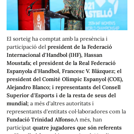
El sorteig ha comptat amb la presència i
participació del
president de la Federació
Internacional d'Handbol (IHF), Hassan
Moustafa; el president de la Real Federació
Espanyola d'Handbol, Francesc V. Blázquez; el
president del Comité Olímpic Espanyol (COE),
Alejandro Blanco; i representants del Consell
Superior d'Esports i de la resta de seus del
mundial;
a més d'altres autoritats i
representants d'entitats col·laboradores com la
Fundació Trinidad Alfonso.
A més, han
participat
quatre jugadores que són referents