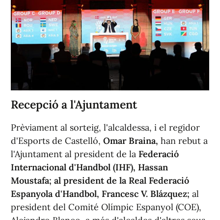
Recepció a l'Ajuntament
Prèviament al sorteig, l'alcaldessa, i el regidor
d'Esports de Castelló,
Omar Braina,
han rebut a
l'Ajuntament al president de la
Federació
Internacional d'Handbol (IHF), Hassan
Moustafa; al president de la Real Federació
Espanyola d'Handbol, Francesc V. Blázquez;
al
president del Comité Olímpic Espanyol (COE),