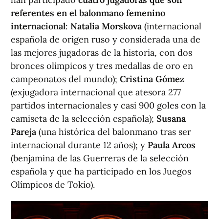
referentes en el balonmano femenino
internacional
:
Natalia Morskova
(internacional
española de origen ruso y considerada una de
las mejores jugadoras de la historia, con dos
bronces olímpicos y tres medallas de oro en
campeonatos del mundo);
Cristina Gómez
(exjugadora internacional que atesora 277
partidos internacionales y casi 900 goles con la
camiseta de la selección española);
Susana
Pareja
(una histórica del balonmano tras ser
internacional durante 12 años); y
Paula Arcos
(benjamina de las Guerreras de la selección
española y que ha participado en los Juegos
Olímpicos de Tokio).