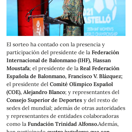
El sorteo ha contado con la presencia y
participación del presidente de la
Federación
Internacional de Balonmano (IHF), Hassan
Moustafa
; el presidente de la
Real Federación
Española de Balonmano, Francisco V. Blázquez;
el presidente del
Comité Olímpico Español
(COE), Alejandro Blanco
; y representantes del
Consejo Superior de Deportes
y del resto de
sedes del mundial; además de otras autoridades
y representantes de entidades colaboradoras
como la
Fundación Trinidad Alfonso.
Además,
han participado
cuatro jugadoras que son