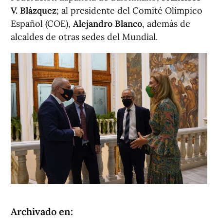
V. Blázquez
; al presidente del Comité Olímpico
Español (COE),
Alejandro Blanco
, además de
alcaldes de otras sedes del Mundial.
Archivado en: