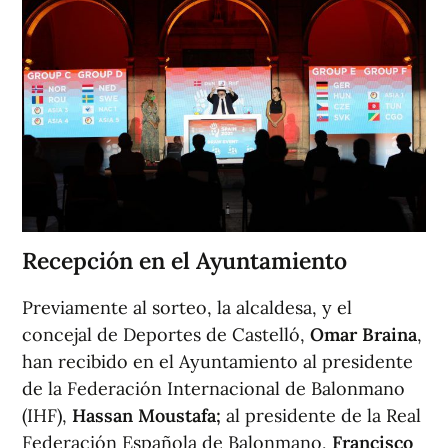
Recepción en el Ayuntamiento
Previamente al sorteo, la alcaldesa, y el
concejal de Deportes de Castelló,
Omar Braina
,
han recibido en el Ayuntamiento al presidente
de la Federación Internacional de Balonmano
(IHF),
Hassan Moustafa;
al presidente de la Real
Federación Española de Balonmano,
Francisco