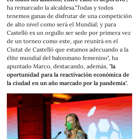
ha remarcado la alcaldesa."Todas y todos
tenemos ganas de disfrutar de una competición
de alto nivel como será el Mundial; y para
Castelló es un orgullo ser sede por primera vez
de un torneo como este, que reunirá en el
Ciutat de Castelló que estamos adecuando a la
élite mundial del balonmano femenino", ha
apuntado Marco, destacando, además, "
la
oportunidad para la reactivación económica de
la ciudad en un año marcado por la pandemia
".