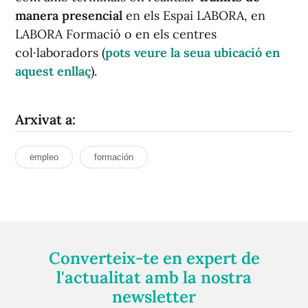
manera presencial
en els Espai LABORA, en
LABORA Formació o en els centres
col·laboradors (
pots veure la seua ubicació en
aquest enllaç
).
Arxivat a:
empleo
formación
Converteix-te en expert de
l'actualitat amb la nostra
newsletter