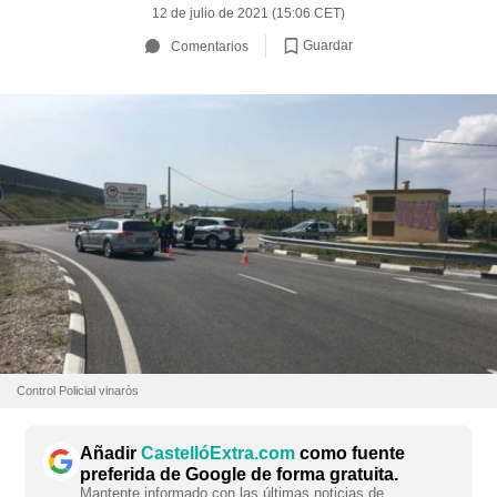
12 de julio de 2021 (15:06 CET)
Guardar
Comentarios
Control Policial vinaròs
Añadir
CastellóExtra.com
como fuente
preferida de Google de forma gratuita.
Mantente informado con las últimas noticias de