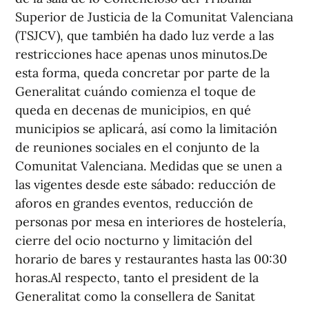
Superior de Justicia de la Comunitat Valenciana
(TSJCV), que también ha dado luz verde a las
restricciones hace apenas unos minutos.De
esta forma, queda concretar por parte de la
Generalitat cuándo comienza el toque de
queda en decenas de municipios, en qué
municipios se aplicará, así como la limitación
de reuniones sociales en el conjunto de la
Comunitat Valenciana. Medidas que se unen a
las vigentes desde este sábado: reducción de
aforos en grandes eventos, reducción de
personas por mesa en interiores de hostelería,
cierre del ocio nocturno y limitación del
horario de bares y restaurantes hasta las 00:30
horas.Al respecto, tanto el president de la
Generalitat como la consellera de Sanitat