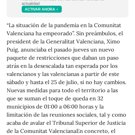
actualidad.
ACTIVAR AHORA
“La situación de la pandemia en la Comunitat
Valenciana ha empeorado”. Sin preámbulos, el
president de la Generalitat Valenciana, Ximo
Puig, anunciaba el pasado jueves un nuevo
paquete de restricciones que daban un paso
atrás en la desescalada tan esperada por los
valencianos y las valencianas a partir de este
sábado y hasta el 25 de julio, si no hay cambios.
Nuevas medidas para todo el territorio a las
que se suman el toque de queda en 32
municipios de 01:00 a 06:00 horas y la
limitación de las reuniones sociales, tal y como
acaba de avalar el Tribunal Superior de Justicia
de la Comunitat ValencianaEn concreto, el