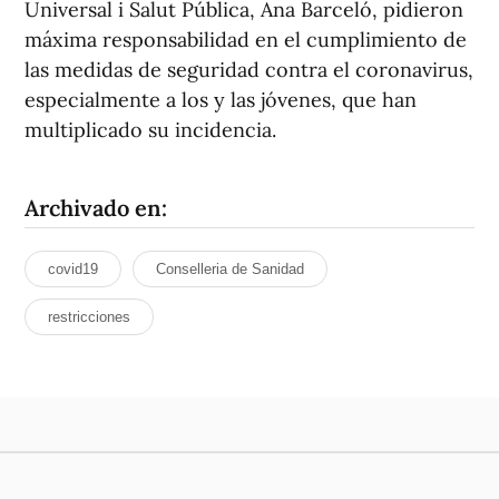
Universal i Salut Pública, Ana Barceló, pidieron
máxima responsabilidad en el cumplimiento de
las medidas de seguridad contra el coronavirus,
especialmente a los y las jóvenes, que han
multiplicado su incidencia.
Archivado en:
covid19
Conselleria de Sanidad
restricciones