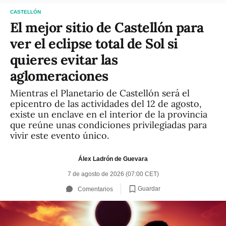
CASTELLÓN
El mejor sitio de Castellón para
ver el eclipse total de Sol si
quieres evitar las
aglomeraciones
Mientras el Planetario de Castellón será el
epicentro de las actividades del 12 de agosto,
existe un enclave en el interior de la provincia
que reúne unas condiciones privilegiadas para
vivir este evento único.
Álex Ladrón de Guevara
7 de agosto de 2026 (07:00 CET)
Guardar
Comentarios