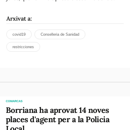
Arxivat a:
covid19
Conselleria de Sanidad
restricciones
COMARCAS
Borriana ha aprovat 14 noves
places d'agent per a la Policia
Local