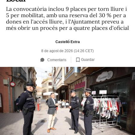
La convocatòria inclou 9 places per torn lliure i
5 per mobilitat, amb una reserva del 30 % per a
dones en l'accés lliure, i l'Ajuntament preveu a
més obrir un procés per a quatre places d'oficial
Castelló Extra
8 de agost de 2026 (14:26 CET)
Guardar
Comentaris