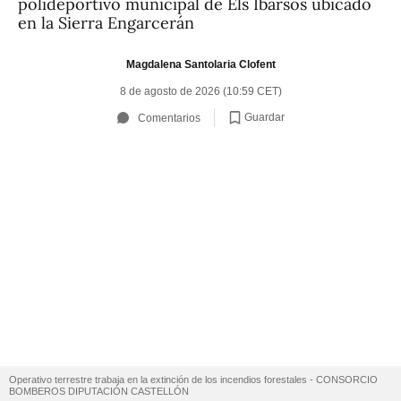
polideportivo municipal de Els Ibarsos ubicado
en la Sierra Engarcerán
Magdalena Santolaria Clofent
8 de agosto de 2026 (10:59 CET)
Guardar
Comentarios
Operativo terrestre trabaja en la extinción de los incendios forestales - CONSORCIO
BOMBEROS DIPUTACIÓN CASTELLÓN