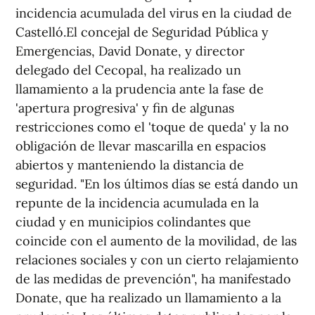
incidencia acumulada del virus en la ciudad de
Castelló.El concejal de Seguridad Pública y
Emergencias, David Donate, y director
delegado del Cecopal, ha realizado un
llamamiento a la prudencia ante la fase de
'apertura progresiva' y fin de algunas
restricciones como el 'toque de queda' y la no
obligación de llevar mascarilla en espacios
abiertos y manteniendo la distancia de
seguridad. "En los últimos días se está dando un
repunte de la incidencia acumulada en la
ciudad y en municipios colindantes que
coincide con el aumento de la movilidad, de las
relaciones sociales y con un cierto relajamiento
de las medidas de prevención", ha manifestado
Donate, que ha realizado un llamamiento a la