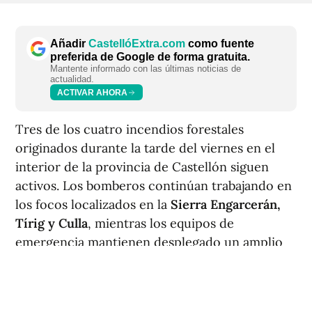
Añadir
CastellóExtra.com
como fuente
preferida de Google de forma gratuita.
Mantente informado con las últimas noticias de
actualidad.
ACTIVAR AHORA
Tres de los cuatro incendios forestales
originados durante la tarde del viernes en el
interior de la provincia de Castellón siguen
activos. Los bomberos continúan trabajando en
los focos localizados en la
Sierra Engarcerán
,
Tírig y Culla
, mientras los equipos de
emergencia mantienen desplegado un amplio
dispositivo para controlar la evolución de las
llamas.