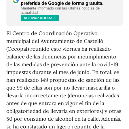
preferida de Google de forma gratuita.
Mantente informado con las últimas noticias de
actualidad.
ACTIVAR AHORA
El Centro de Coordinación Operativo
municipal del Ayuntamiento de Castelló
(Cecopal) reunido este viernes ha realizado
balance de las denuncias por incumplimiento
de las medidas de prevención ante la covid-19
impuestas durante el mes de junio. En total, se
han realizado 149 propuestas de sanción de las
que 99 de ellas son por no llevar mascarilla o
llevarla incorrectamente (denuncias realizadas
antes de que entrara en vigor el fin de la
obligatoriedad de llevarla en exteriores) y otras
50 por consumo de alcohol en la calle. Además,
se ha constatado un ligero repunte de la