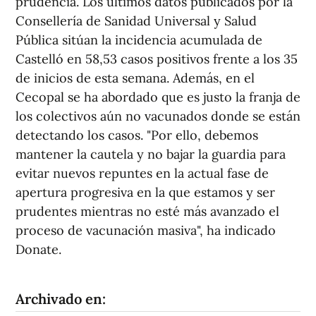
prudencia. Los últimos datos publicados por la
Consellería de Sanidad Universal y Salud
Pública sitúan la incidencia acumulada de
Castelló en 58,53 casos positivos frente a los 35
de inicios de esta semana. Además, en el
Cecopal se ha abordado que es justo la franja de
los colectivos aún no vacunados donde se están
detectando los casos. "Por ello, debemos
mantener la cautela y no bajar la guardia para
evitar nuevos repuntes en la actual fase de
apertura progresiva en la que estamos y ser
prudentes mientras no esté más avanzado el
proceso de vacunación masiva", ha indicado
Donate.
Archivado en: