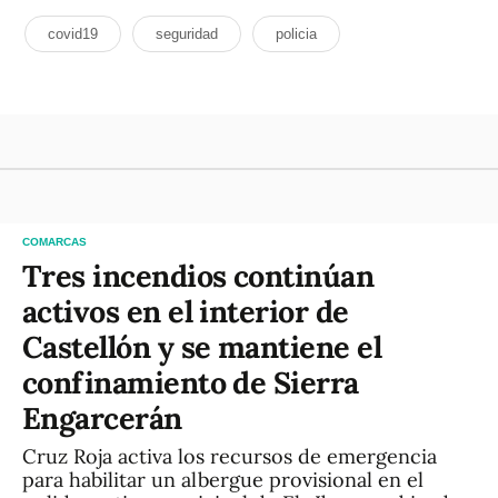
covid19
seguridad
policia
COMARCAS
Tres incendios continúan
activos en el interior de
Castellón y se mantiene el
confinamiento de Sierra
Engarcerán
Cruz Roja activa los recursos de emergencia
para habilitar un albergue provisional en el