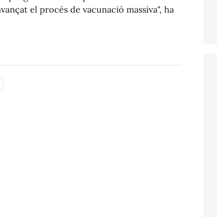
vançat el procés de vacunació massiva", ha