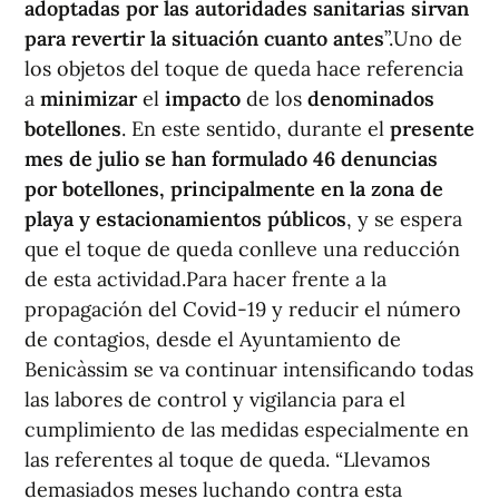
adoptadas por las autoridades sanitarias sirvan
para revertir la situación cuanto antes
”.Uno de
los objetos del toque de queda hace referencia
a
minimizar
el
impacto
de los
denominados
botellones
. En este sentido, durante el
presente
mes de julio se han formulado 46 denuncias
por botellones, principalmente en la zona de
playa y estacionamientos públicos
, y se espera
que el toque de queda conlleve una reducción
de esta actividad.Para hacer frente a la
propagación del Covid-19 y reducir el número
de contagios, desde el Ayuntamiento de
Benicàssim se va continuar intensificando todas
las labores de control y vigilancia para el
cumplimiento de las medidas especialmente en
las referentes al toque de queda. “Llevamos
demasiados meses luchando contra esta