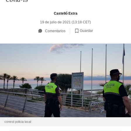
Castelló Extra
19 de julio de 2021 (13:18 CET)
Guardar
Comentarios
control policia local