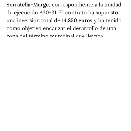
Serratella-Marge
, correspondiente a la unidad
de ejecución A30-31. El contrato ha supuesto
una inversión total de
14.850 euros
y ha tenido
como objetivo encauzar el desarrollo de una
zona del término municipal que llevaba
paralizada aproximadamente 15 años, desde
2011.