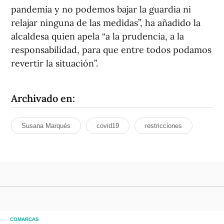
pandemia y no podemos bajar la guardia ni
relajar ninguna de las medidas”, ha añadido la
alcaldesa quien apela “a la prudencia, a la
responsabilidad, para que entre todos podamos
revertir la situación”.
Archivado en:
Susana Marqués
covid19
restricciones
COMARCAS