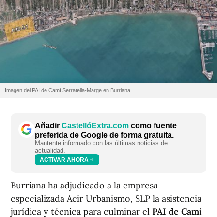
Imagen del PAI de Camí Serratella-Marge en Burriana
Añadir
CastellóExtra.com
como fuente
preferida de Google de forma gratuita.
Mantente informado con las últimas noticias de
actualidad.
ACTIVAR AHORA
Burriana ha adjudicado a la empresa
especializada Acir Urbanismo, SLP la asistencia
jurídica y técnica para culminar el
PAI de Camí