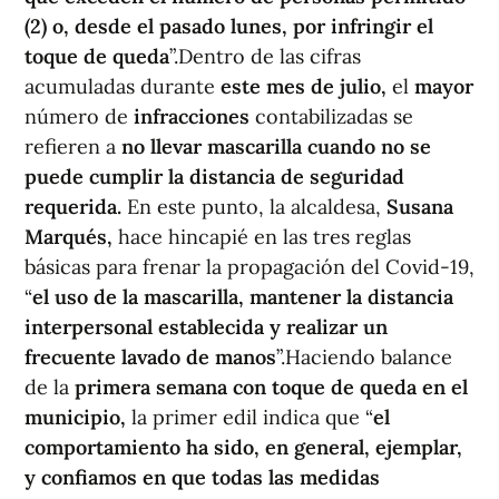
(2) o, desde el pasado lunes, por infringir el
toque de queda
”.Dentro de las cifras
acumuladas durante
este mes de julio,
el
mayor
número de
infracciones
contabilizadas se
refieren a
no llevar mascarilla cuando no se
puede cumplir la distancia de seguridad
requerida.
En este punto, la alcaldesa,
Susana
Marqués,
hace hincapié en las tres reglas
básicas para frenar la propagación del Covid-19,
“
el uso de la mascarilla, mantener la distancia
interpersonal establecida y realizar un
frecuente lavado de manos
”.Haciendo balance
de la
primera semana con toque de queda en el
municipio,
la primer edil indica que “
el
comportamiento ha sido, en general, ejemplar,
y confiamos en que todas las medidas