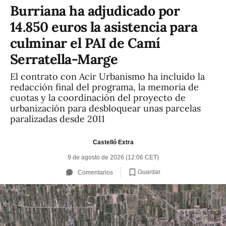
Burriana ha adjudicado por
14.850 euros la asistencia para
culminar el PAI de Camí
Serratella-Marge
El contrato con Acir Urbanismo ha incluido la
redacción final del programa, la memoria de
cuotas y la coordinación del proyecto de
urbanización para desbloquear unas parcelas
paralizadas desde 2011
Castelló Extra
9 de agosto de 2026 (12:06 CET)
Guardar
Comentarios