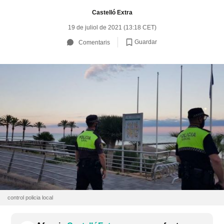
Castelló Extra
19 de juliol de 2021 (13:18 CET)
Guardar
Comentaris
control policia local