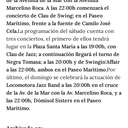
de la Avenida de la Mar con la Avenida
Marcelino Roca. A las 22:00h comenzará el
concierto de Clau de Swing; en el Paseo
Marítimo, frente a la fuente de Camilo José
Cela.
La programación del sábado cuenta con
tres conciertos, el primero de ellos tendrá
lugar en la
Plaza Santa María a las 19:00h, con
Clau de Jazz; a continuación llegará el turno de
Negra Tomasa; a las 20:00h y de Swingin'Affair
a las 22:00h, ambos en el Paseo Marítimo.
Por
último, el domingo se celebrará la actuación de
Locomotora Jazz Band a las 20:00h en el cruce
de la Av. de la Mar con la Av. Marcelino Roca, y a
las 22:00h, Dómisol Sisters en el Paseo
Marítimo.