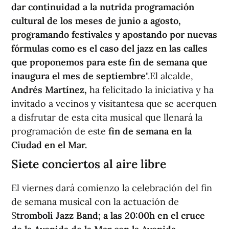
dar continuidad a la nutrida programación
cultural de los meses de junio a agosto,
programando festivales y apostando por nuevas
fórmulas como es el caso del jazz en las calles
que proponemos para este fin de semana que
inaugura el mes de septiembre
".El alcalde,
Andrés Martínez,
ha felicitado la iniciativa y ha
invitado a vecinos y visitantesa que se acerquen
a disfrutar de esta cita musical que llenará la
programación de este
fin de semana en la
Ciudad en el Mar.
Siete conciertos al aire libre
El viernes dará comienzo la celebración del fin
de semana musical con la actuación de
S
tromboli Jazz Band; a las 20:00h en el cruce