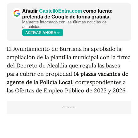
Añadir
CastellóExtra.com
como fuente
preferida de Google de forma gratuita.
Mantente informado con las últimas noticias de
actualidad.
ACTIVAR AHORA
El Ayuntamiento de Burriana ha aprobado la
ampliación de la plantilla municipal con la firma
del Decreto de Alcaldía que regula las bases
para cubrir en propiedad
14 plazas vacantes de
agente de la Policía Local
, correspondientes a
las Ofertas de Empleo Público de 2025 y 2026.