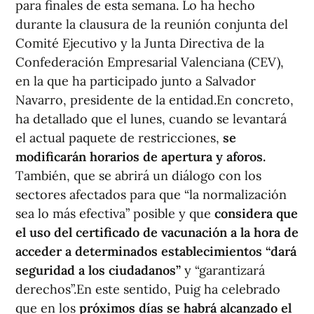
para finales de esta semana. Lo ha hecho
durante la clausura de la reunión conjunta del
Comité Ejecutivo y la Junta Directiva de la
Confederación Empresarial Valenciana (CEV),
en la que ha participado junto a Salvador
Navarro, presidente de la entidad.En concreto,
ha detallado que el lunes, cuando se levantará
el actual paquete de restricciones,
se
modificarán horarios de apertura y aforos.
También, que se abrirá un diálogo con los
sectores afectados para que “la normalización
sea lo más efectiva” posible y que
considera que
el uso del certificado de vacunación a la hora de
acceder a determinados establecimientos “dará
seguridad a los ciudadanos”
y “garantizará
derechos”.En este sentido, Puig ha celebrado
que en los
próximos días se habrá alcanzado el