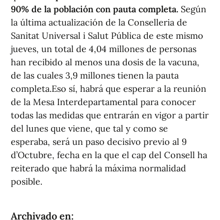
90% de la población con pauta completa.
Según
la última actualización de la Conselleria de
Sanitat Universal i Salut Pública de este mismo
jueves, un total de 4,04 millones de personas
han recibido al menos una dosis de la vacuna,
de las cuales 3,9 millones tienen la pauta
completa.Eso sí, habrá que esperar a la reunión
de la Mesa Interdepartamental para conocer
todas las medidas que entrarán en vigor a partir
del lunes que viene, que tal y como se
esperaba, será un paso decisivo previo al 9
d’Octubre, fecha en la que el cap del Consell ha
reiterado que habrá la máxima normalidad
posible.
Archivado en: