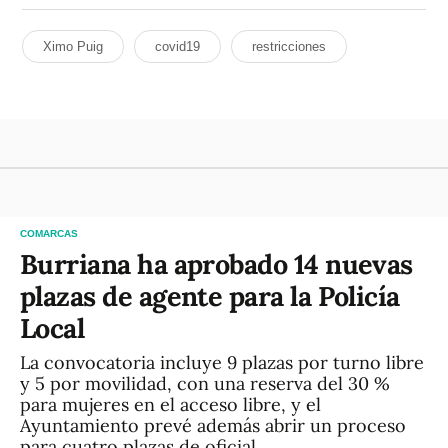
Ximo Puig
covid19
restricciones
COMARCAS
Burriana ha aprobado 14 nuevas
plazas de agente para la Policía
Local
La convocatoria incluye 9 plazas por turno libre
y 5 por movilidad, con una reserva del 30 %
para mujeres en el acceso libre, y el
Ayuntamiento prevé además abrir un proceso
para cuatro plazas de oficial