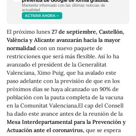
preferida de Google de forma gratuita.
Mantente informado con las últimas noticias de
actualidad.
ACTIVAR AHORA
El próximo lunes
27 de septiembre, Castellón,
València y Alicante avanzarán hacia la mayor
normalidad
con un nuevo paquete de
restricciones que será más flexible. Así lo ha
avanzado el president de la Generalitat
Valenciana, Ximo Puig, que ha avalado este
paso adelante con la previsión de que en los
próximos días se haya alcanzado un 90% de
población con la pauta completa de la vacuna
en la Comunitat Valenciana.El cap del Consell
ha dado este avance antes de la reunión de la
Mesa Interdepartamental para la Prevención y
Actuación ante el coronavirus,
que se espera