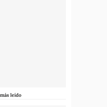
 más leído