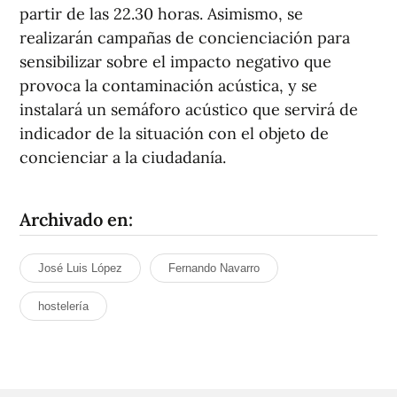
partir de las 22.30 horas. Asimismo, se
realizarán campañas de concienciación para
sensibilizar sobre el impacto negativo que
provoca la contaminación acústica, y se
instalará un semáforo acústico que servirá de
indicador de la situación con el objeto de
concienciar a la ciudadanía.
Archivado en:
José Luis López
Fernando Navarro
hostelería