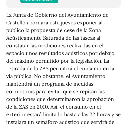
La Junta de Gobierno del Ayuntamiento de
Castelló abordará este jueves exponer al
público la propuesta de cese de la Zona
Acústicamente Saturada de las tascas al
constatar las mediciones realizadas en el
espacio unos resultados acústicos por debajo
del máximo permitido por la legislación. La
retirada de la ZAS permitirá el consumo en la
vía pública. No obstante, el Ayuntamiento
mantendrá un programa de medidas
correctoras para evitar que se repitan las
condiciones que determinaron la aprobación
de la ZAS en 2010. Así, el consumo en el
exterior estará limitado hasta a las 22 horas y se
instalará un semáforo acústico que servirá de