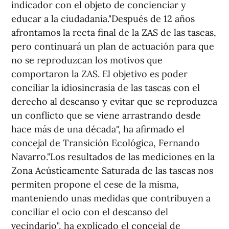
indicador con el objeto de concienciar y
educar a la ciudadanía."Después de 12 años
afrontamos la recta final de la ZAS de las tascas,
pero continuará un plan de actuación para que
no se reproduzcan los motivos que
comportaron la ZAS. El objetivo es poder
conciliar la idiosincrasia de las tascas con el
derecho al descanso y evitar que se reproduzca
un conflicto que se viene arrastrando desde
hace más de una década", ha afirmado el
concejal de Transición Ecológica, Fernando
Navarro."Los resultados de las mediciones en la
Zona Acústicamente Saturada de las tascas nos
permiten propone el cese de la misma,
manteniendo unas medidas que contribuyen a
conciliar el ocio con el descanso del
vecindario", ha explicado el concejal de