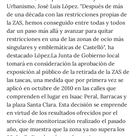
Urbanismo, José Luis López. "Después de más
de una década con las restricciones propias de
la ZAS, hemos conseguido entre todas y todos
dar un paso más allá y avanzar para quitar
restricciones en una de las zonas de ocio más
singulares y emblemáticas de Castelló", ha
destacado López.La Junta de Gobierno local
tomará en consideración la aprobación de
exposición al público de la retirada de la ZAS de
las tascas, una medida que por primera vez se
aplicó en octubre de 2010 en las calles que
comprenden el lugar en Isaac Peral, Barracas y
la plaza Santa Clara. Esta decisión se emprende
en virtud de los resultados ofrecidos por el
servicio de monitorización realizado el pasado
año, que muestra que la zona ya no supera los