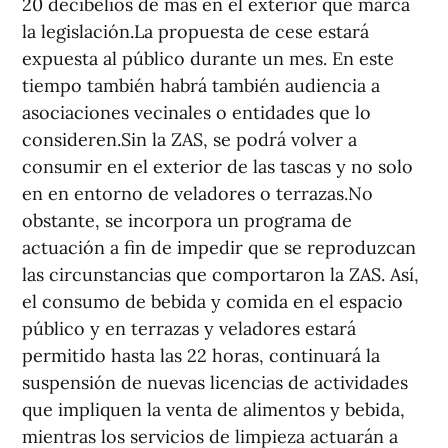
20 decibelios de más en el exterior que marca
la legislación.La propuesta de cese estará
expuesta al público durante un mes. En este
tiempo también habrá también audiencia a
asociaciones vecinales o entidades que lo
consideren.Sin la ZAS, se podrá volver a
consumir en el exterior de las tascas y no solo
en en entorno de veladores o terrazas.No
obstante, se incorpora un programa de
actuación a fin de impedir que se reproduzcan
las circunstancias que comportaron la ZAS. Así,
el consumo de bebida y comida en el espacio
público y en terrazas y veladores estará
permitido hasta las 22 horas, continuará la
suspensión de nuevas licencias de actividades
que impliquen la venta de alimentos y bebida,
mientras los servicios de limpieza actuarán a