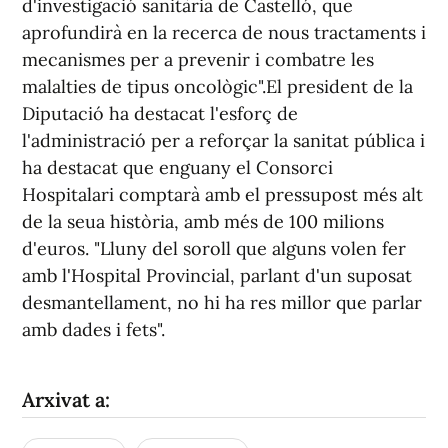
d'investigació sanitària de Castelló, que
aprofundirà en la recerca de nous tractaments i
mecanismes per a prevenir i combatre les
malalties de tipus oncològic".El president de la
Diputació ha destacat l'esforç de
l'administració per a reforçar la sanitat pública i
ha destacat que enguany el Consorci
Hospitalari comptarà amb el pressupost més alt
de la seua història, amb més de 100 milions
d'euros. "Lluny del soroll que alguns volen fer
amb l'Hospital Provincial, parlant d'un suposat
desmantellament, no hi ha res millor que parlar
amb dades i fets".
Arxivat a: