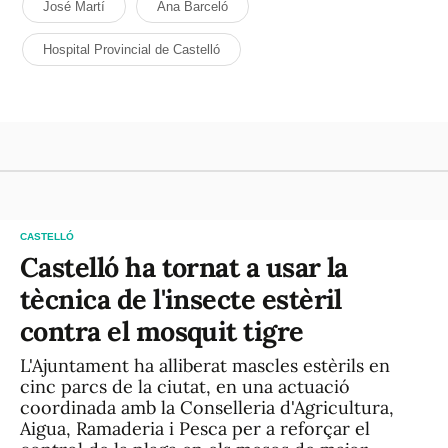
José Martí
Ana Barceló
Hospital Provincial de Castelló
CASTELLÓ
Castelló ha tornat a usar la
tècnica de l'insecte estèril
contra el mosquit tigre
L'Ajuntament ha alliberat mascles estèrils en
cinc parcs de la ciutat, en una actuació
coordinada amb la Conselleria d'Agricultura,
Aigua, Ramaderia i Pesca per a reforçar el